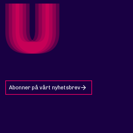
Abonner på vårt nyhetsbrev