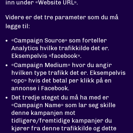
inn under «Website URL».
Videre er det tre parameter som du må
legge til:
«Campaign Source» som forteller
Analytics hvilke trafikkilde det er.
Eksempelvis «facebook».
«Campaign Medium» hvor du angir
hvilken type trafikk det er. Eksempelvis
«cpc» hvis det betal per klikk på en
annonse i Facebook.
Det tredje steget du må ha med er
«Campaign Name» som lar seg skille
denne kampanjen mot
tidligere/fremtidige kampanjer du
kjører fra denne trafikkilde og dette