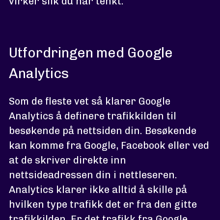
virker slik du har tenkt.
Utfordringen med Google
Analytics
Som de fleste vet så klarer Google
Analytics å definere trafikkilden til
besøkende på nettsiden din. Besøkende
kan komme fra Google, Facebook eller ved
at de skriver direkte inn
nettsideadressen din i nettleseren.
Analytics klarer ikke alltid å skille på
hvilken type trafikk det er fra den gitte
trafikkilden. Er det trafikk fra Google