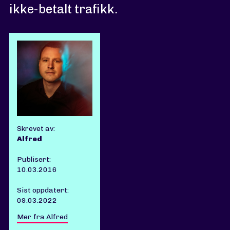
ikke-betalt trafikk.
Skrevet av:
Alfred
Publisert:
10.03.2016
Sist oppdatert:
09.03.2022
Mer fra Alfred