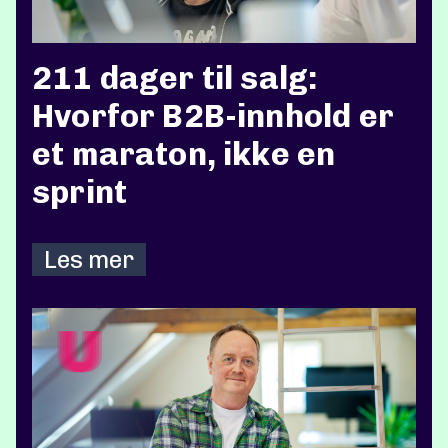
211 dager til salg:
Hvorfor B2B-innhold er
et maraton, ikke en
sprint
Les mer