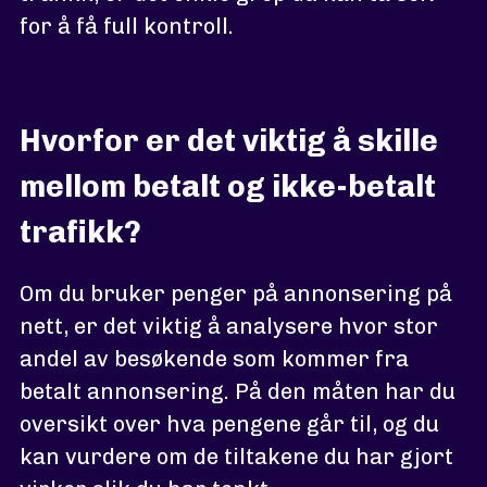
for å få full kontroll.
Hvorfor er det viktig å skille
mellom betalt og ikke-betalt
trafikk?
Om du bruker penger på annonsering på
nett, er det viktig å analysere hvor stor
andel av besøkende som kommer fra
betalt annonsering. På den måten har du
oversikt over hva pengene går til, og du
kan vurdere om de tiltakene du har gjort