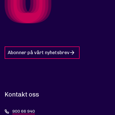
Abonner på vårt nyhetsbrev
Kontakt oss
900 66 940