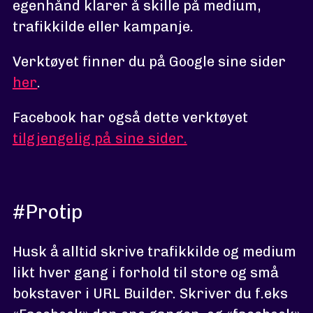
egenhånd klarer å skille på medium,
trafikkilde eller kampanje.
Verktøyet finner du på Google sine sider
her
.
Facebook har også dette verktøyet
tilgjengelig på sine sider.
#Protip
Husk å alltid skrive trafikkilde og medium
likt hver gang i forhold til store og små
bokstaver i URL Builder. Skriver du f.eks