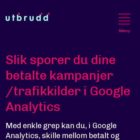
Meny
Slik sporer du dine
betalte kampanjer
/trafikkilder i Google
Analytics
Med enkle grep kan du, i Google
Analytics, skille mellom betalt og