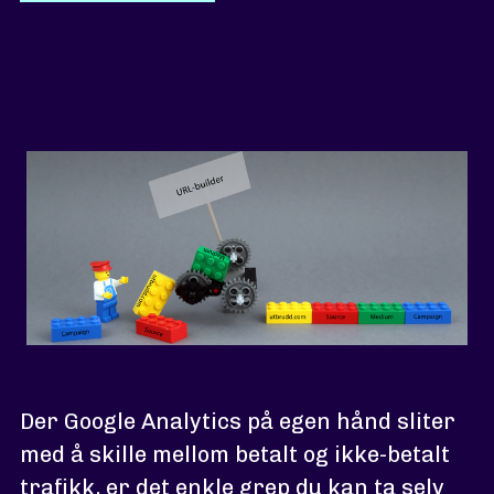
Der Google Analytics på egen hånd sliter
med å skille mellom betalt og ikke-betalt
trafikk, er det enkle grep du kan ta selv