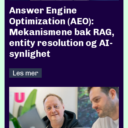
Answer Engine
Optimization (AEO):
Mekanismene bak RAG,
entity resolution og AI-
synlighet
Les mer