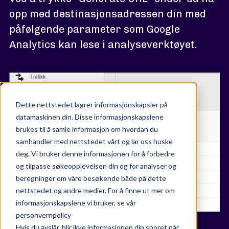
opp med destinasjonsadressen din med
påfølgende parameter som Google
Analytics kan lese i analyseverktøyet.
Dette nettstedet lagrer informasjonskapsler på
datamaskinen din. Disse informasjonskapslene
brukes til å samle informasjon om hvordan du
samhandler med nettstedet vårt og lar oss huske
deg. Vi bruker denne informasjonen for å forbedre
og tilpasse søkeopplevelsen din og for analyser og
beregninger om våre besøkende både på dette
nettstedet og andre medier. For å finne ut mer om
informasjonskapslene vi bruker, se vår
personvernpolicy
Hvis du avslår, blir ikke informasjonen din sporet når