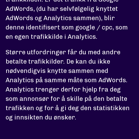
AdWords, (du har selvfølgelig knyttet
AdWords og Analytics sammen), blir
denne identifisert som google / cpc, som
en egen trafikkilde i Analytics.
Større utfordringer får du med andre
betalte trafikkilder. De kan du ikke
nødvendigvis knytte sammen med
Analytics på samme måte som AdWords.
Analytics trenger derfor hjelp fra deg
som annonsør for å skille på den betalte
trafikken og for å gi deg den statistikken
og innsikten du ønsker.