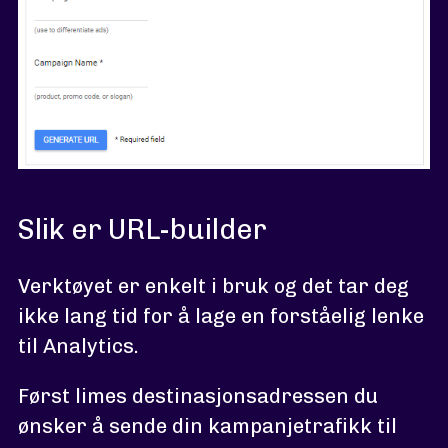
Slik er URL-builder
Verktøyet er enkelt i bruk og det tar deg
ikke lang tid for å lage en forståelig lenke
til Analytics.
Først limes destinasjonsadressen du
ønsker å sende din kampanjetrafikk til