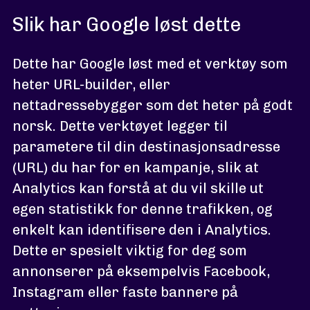
Slik har Google løst dette
Dette har Google løst med et verktøy som
heter URL-builder, eller
nettadressebygger som det heter på godt
norsk. Dette verktøyet legger til
parametere til din destinasjonsadresse
(URL) du har for en kampanje, slik at
Analytics kan forstå at du vil skille ut
egen statistikk for denne trafikken, og
enkelt kan identifisere den i Analytics.
Dette er spesielt viktig for deg som
annonserer på eksempelvis Facebook,
Instagram eller faste bannere på