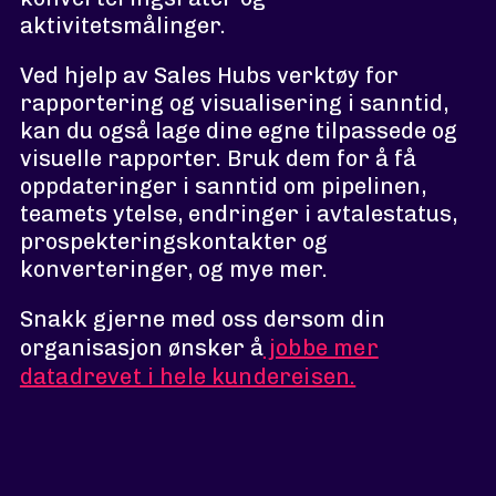
aktivitetsmålinger.
Ved hjelp av Sales Hubs verktøy for
rapportering og visualisering i sanntid,
kan du også lage dine egne tilpassede og
visuelle rapporter. Bruk dem for å få
oppdateringer i sanntid om pipelinen,
teamets ytelse, endringer i avtalestatus,
prospekteringskontakter og
konverteringer, og mye mer.
Snakk gjerne med oss dersom din
organisasjon ønsker å
jobbe mer
datadrevet i hele kundereisen.