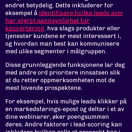
endret betydelig. Dette inkluderer for
eksempel å
identifisere hvilke leads som
har størst sannsynlighet for
konvertering,
hva slags produkter eller
tjenester kundene er mest interessert i,
og hvordan man best kan kommunisere
med ulike segmenter i målgruppen.
Disse grunnleggende funksjonene lar deg
med andre ord prioritere innsatsen slik
at du retter oppmerksomheten mot de
mest lovende prospektene.
For eksempel, hvis mulige leads klikker på
en markedsførings-epost og deltar i et av
dine webinarer, øker poengsummen
deres. Andre faktorer i lead-scoring kan