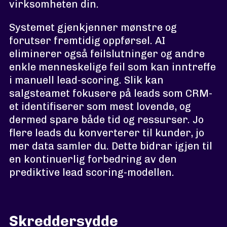
virksomheten din.
Systemet gjenkjenner mønstre og
forutser fremtidig oppførsel. AI
eliminerer også feilslutninger og andre
enkle menneskelige feil som kan inntreffe
i manuell lead-scoring. Slik kan
salgsteamet fokusere på leads som CRM-
et identifiserer som mest lovende, og
dermed spare både tid og ressurser. Jo
flere leads du konverterer til kunder, jo
mer data samler du. Dette bidrar igjen til
en kontinuerlig forbedring av den
prediktive lead scoring-modellen.
Skreddersydde