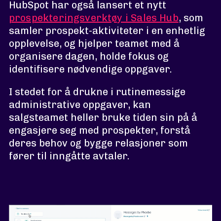
HubSpot har også lansert et nytt
prospekteringsverktøy i Sales Hub
, som
samler prospekt-aktiviteter i en enhetlig
opplevelse, og hjelper teamet med å
organisere dagen, holde fokus og
identifisere nødvendige oppgaver.
I stedet for å drukne i rutinemessige
administrative oppgaver, kan
salgsteamet heller bruke tiden sin på å
engasjere seg med prospekter, forstå
deres behov og bygge relasjoner som
fører til inngåtte avtaler.