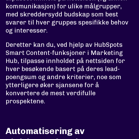
kommunikasjon) for ulike målgrupper,
med skreddersydd budskap som best
svarer til hver gruppes spesifikke behov
og interesser.
Deretter kan du, ved hjelp av HubSpots
Smart Content-funksjoner i Marketing
Hub, tilpasse innholdet på nettsiden for
hver besøkende basert på deres lead-
poengsum og andre kriterier, noe som
ytterligere øker sjansene for å
konvertere de mest verdifulle
prospektene.
Automatisering av