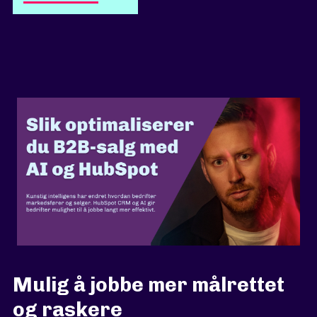
Mulig å jobbe mer målrettet
og raskere