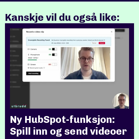
Kanskje vil du også like:
Ny HubSpot-funksjon:
Spill inn og send videoer