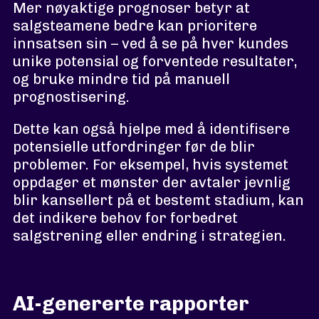
Mer nøyaktige prognoser betyr at
salgsteamene bedre kan prioritere
innsatsen sin – ved å se på hver kundes
unike potensial og forventede resultater,
og bruke mindre tid på manuell
prognostisering.
Dette kan også hjelpe med å identifisere
potensielle utfordringer før de blir
problemer. For eksempel, hvis systemet
oppdager et mønster der avtaler jevnlig
blir kansellert på et bestemt stadium, kan
det indikere behov for forbedret
salgstrening eller endring i strategien.
AI-genererte rapporter