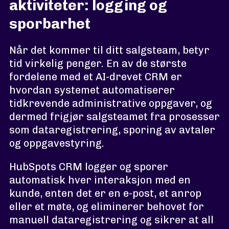
aktiviteter: logging og
sporbarhet
Når det kommer til ditt salgsteam, betyr
tid virkelig penger. En av de største
fordelene med et AI-drevet CRM er
hvordan systemet automatiserer
tidkrevende administrative oppgaver, og
dermed frigjør salgsteamet fra prosesser
som dataregistrering, sporing av avtaler
og oppgavestyring.
HubSpots CRM logger og sporer
automatisk hver interaksjon med en
kunde, enten det er en e-post, et anrop
eller et møte, og eliminerer behovet for
manuell dataregistrering og sikrer at all