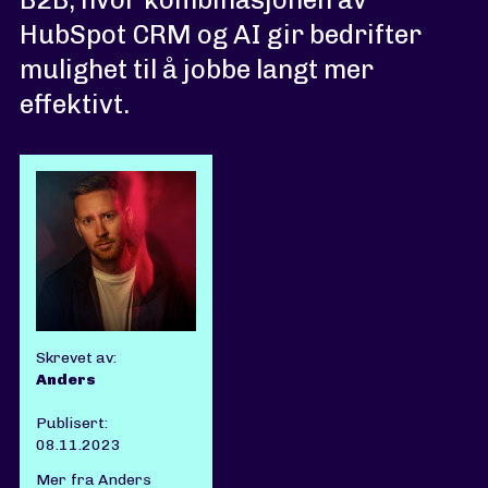
HubSpot CRM og AI gir bedrifter
mulighet til å jobbe langt mer
effektivt.
Skrevet av:
Anders
Publisert:
08.11.2023
Mer fra Anders