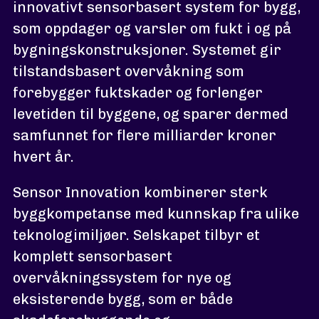
innovativt sensorbasert system for bygg,
som oppdager og varsler om fukt i og på
bygningskonstruksjoner. Systemet gir
tilstandsbasert overvåkning som
forebygger fuktskader og forlenger
levetiden til byggene, og sparer dermed
samfunnet for flere milliarder kroner
hvert år.
Sensor Innovation kombinerer sterk
byggkompetanse med kunnskap fra ulike
teknologimiljøer. Selskapet tilbyr et
komplett sensorbasert
overvåkningssystem for nye og
eksisterende bygg, som er både