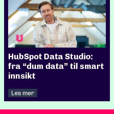
HubSpot Data Studio:
fra “dum data” til smart
innsikt
Les mer