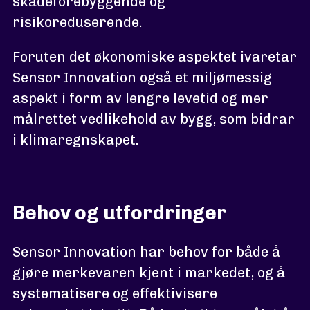
skadeforebyggende og
risikoreduserende.
Foruten det økonomiske aspektet ivaretar
Sensor Innovation også et miljømessig
aspekt i form av lengre levetid og mer
målrettet vedlikehold av bygg, som bidrar
i klimaregnskapet.
Behov og utfordringer
Sensor Innovation har behov for både å
gjøre merkevaren kjent i markedet, og å
systematisere og effektivisere