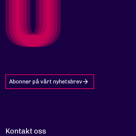
Abonner på vårt nyhetsbrev
Kontakt oss