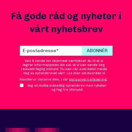
Få gode råd og nyheter i
vårt nyhetsbrev
Ved å sende inn skjemaet samtykker du til at vi
lagrer informasjonen din slik at vi kan sende deg
relevant faglig innhold. Du kan når som helst melde
deg av nyhetsbrevet vårt. Les mer om hvordan vi
håndterer dataene dine, i vår
personvernerklæring
.
Jeg vil motta månedlig nyhetsbrev med nyheter
og fag fra Utbrudd