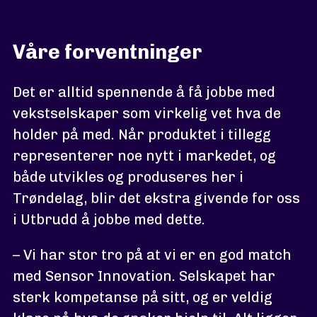
Våre forventninger
Det er alltid spennende å få jobbe med
vekstselskaper som virkelig vet hva de
holder på med. Når produktet i tillegg
representerer noe nytt i markedet, og
både utvikles og produseres her i
Trøndelag, blir det ekstra givende for oss
i Utbrudd å jobbe med dette.
– Vi har stor tro på at vi er en god match
med Sensor Innovation. Selskapet har
sterk kompetanse på sitt, og er veldig