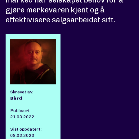
gjøre merkevaren kjent og å
effektivisere salgsarbeidet sitt.
Skrevet av:
Bård
Publisert:
21.03.2022
Sist oppdatert:
08.02.2023