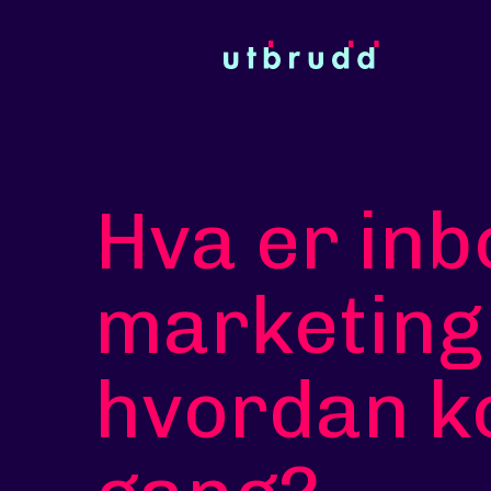
Hva er in
marketing
hvordan k