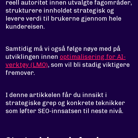
reell autoritet innen utvalgte fagområder,
strukturere innholdet strategisk og
levere verdi til brukerne gjennom hele
kundereisen.
Samtidig må vi også følge nøye med på
utviklingen innen
optimalisering for AI-
verktøy (LMO)
, som vil bli stadig viktigere
fremover.
I denne artikkelen får du innsikt i
strategiske grep og konkrete teknikker
som løfter SEO-innsatsen til neste nivå.