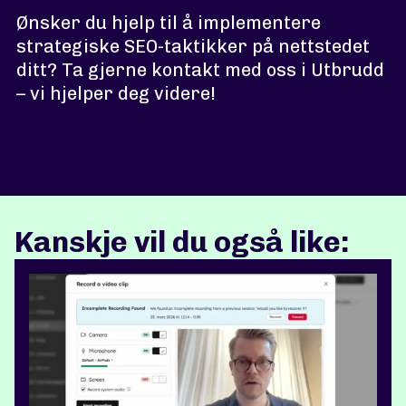
Ønsker du hjelp til å implementere
strategiske SEO-taktikker på nettstedet
ditt? Ta gjerne kontakt med oss i Utbrudd
– vi hjelper deg videre!
Kanskje vil du også like: