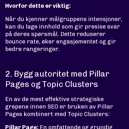
Hvorfor dette er viktig:
Når du kjenner målgruppens intensjoner,
kan du lage innhold som gir presise svar
på deres spørsmål. Dette reduserer
bounce rate, øker engasjementet og gir
bedre rangeringer.
2. Bygg autoritet med Pillar
Pages og Topic Clusters
En av de mest effektive strategiske
grepene innen SEO er bruken av Pillar
Pages kombinert med Topic Clusters:
Pillar Page:
En omfattende og grundig