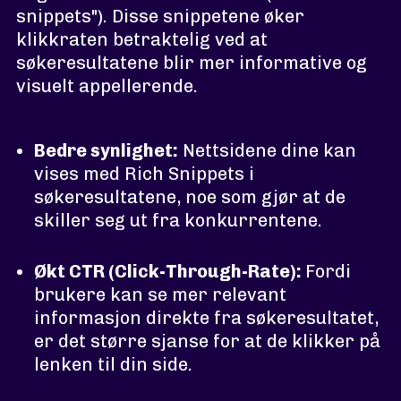
snippets"). Disse snippetene øker
klikkraten betraktelig ved at
søkeresultatene blir mer informative og
visuelt appellerende.
Bedre synlighet:
Nettsidene dine kan
vises med Rich Snippets i
søkeresultatene, noe som gjør at de
skiller seg ut fra konkurrentene.
Økt CTR (Click-Through-Rate):
Fordi
brukere kan se mer relevant
informasjon direkte fra søkeresultatet,
er det større sjanse for at de klikker på
lenken til din side.