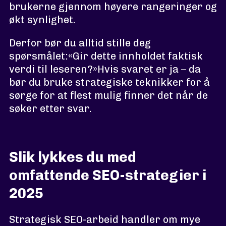
brukerne gjennom høyere rangeringer og
økt synlighet.
Derfor bør du alltid stille deg
spørsmålet:«Gir dette innholdet faktisk
verdi til leseren?»Hvis svaret er ja – da
bør du bruke strategiske teknikker for å
sørge for at flest mulig finner det når de
søker etter svar.
Slik lykkes du med
omfattende SEO-strategier i
2025
Strategisk SEO-arbeid handler om mye