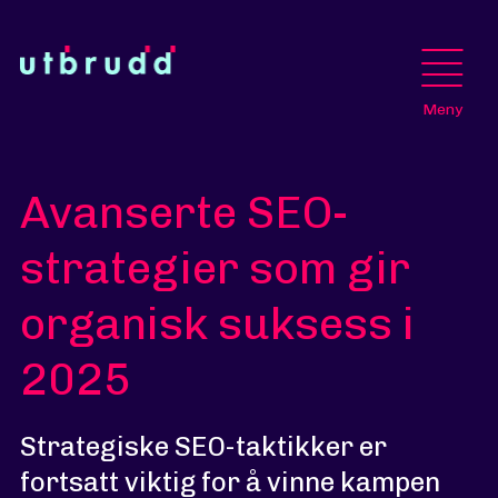
Meny
Avanserte SEO-
strategier som gir
organisk suksess i
2025
Strategiske SEO-taktikker er
fortsatt viktig for å vinne kampen