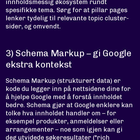
innholdsmessig økosystem rundt
spesifikke tema. Sørg for at pillar pages
lenker tydelig til relevante topic cluster-
sider, og omvendt.
3) Schema Markup – gi Google
ekstra kontekst
Schema Markup (strukturert data) er
kode du legger inn på nettsidene dine for
å hjelpe Google med å forstå innholdet
bedre. Schema gjør at Google enklere kan
tolke hva innholdet handler om – for
eksempel produkter, anmeldelser eller
arrangementer – noe som igjen kan gi
deg utvidede søkeresultater ("rich