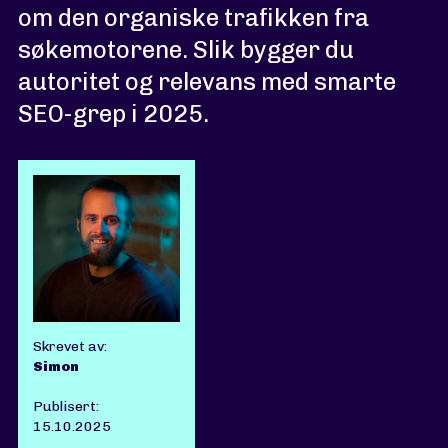
om den organiske trafikken fra
søkemotorene. Slik bygger du
autoritet og relevans med smarte
SEO-grep i 2025.
Skrevet av:
Simon
Publisert:
15.10.2025