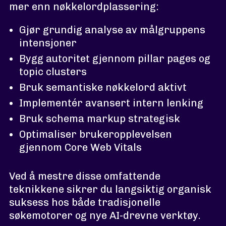
mer enn nøkkelordplassering:
Gjør grundig analyse av målgruppens
intensjoner
Bygg autoritet gjennom pillar pages og
topic clusters
Bruk semantiske nøkkelord aktivt
Implementér avansert intern lenking
Bruk schema markup strategisk
Optimaliser brukeropplevelsen
gjennom Core Web Vitals
Ved å mestre disse omfattende
teknikkene sikrer du langsiktig organisk
suksess hos både tradisjonelle
søkemotorer og nye AI-drevne verktøy.