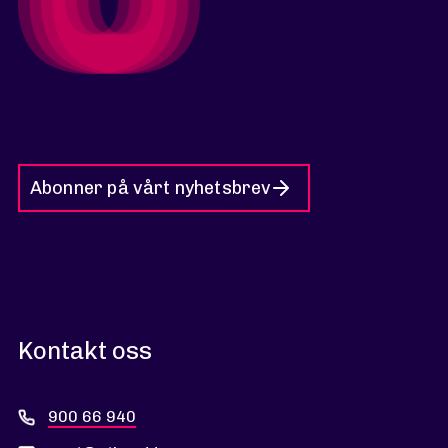
Abonner på vårt nyhetsbrev
Kontakt oss
900 66 940