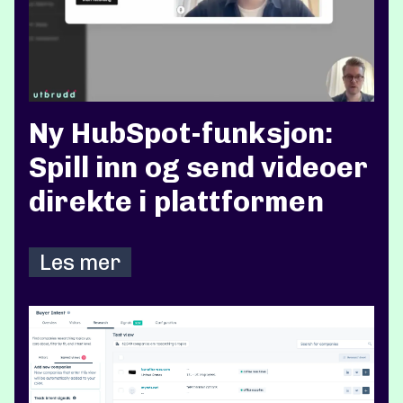
Ny HubSpot-funksjon:
Spill inn og send videoer
direkte i plattformen
Les mer