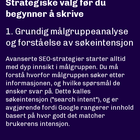
Strategiske valg før du
begynner å skrive
1. Grundig målgruppeanalyse
og forståelse av søkeintensjon
Avanserte SEO-strategier starter alltid
med dyp innsikt i målgruppen. Du må
forstå hvorfor målgruppen søker etter
informasjonen, og hvilke spørsmål de
ønsker svar på. Dette kalles
søkeintensjon ("search intent"), og er
avgjørende fordi Google rangerer innhold
basert på hvor godt det matcher
brukerens intensjon.