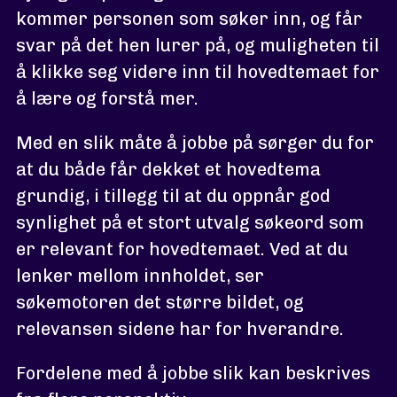
kommer personen som søker inn, og får
svar på det hen lurer på, og muligheten til
å klikke seg videre inn til hovedtemaet for
å lære og forstå mer.
Med en slik måte å jobbe på sørger du for
at du både får dekket et hovedtema
grundig, i tillegg til at du oppnår god
synlighet på et stort utvalg søkeord som
er relevant for hovedtemaet. Ved at du
lenker mellom innholdet, ser
søkemotoren det større bildet, og
relevansen sidene har for hverandre.
Fordelene med å jobbe slik kan beskrives