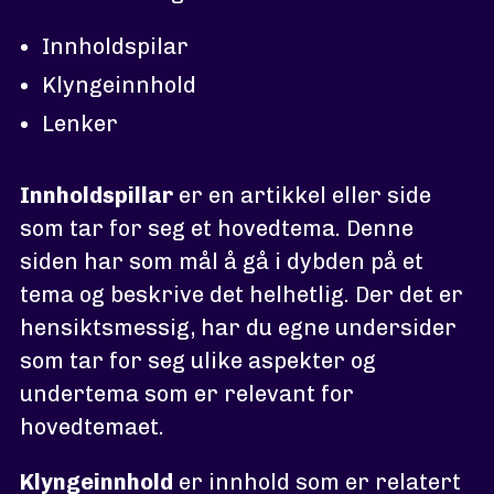
Innholdspilar
Klyngeinnhold
Lenker
Innholdspillar
er en artikkel eller side
som tar for seg et hovedtema. Denne
siden har som mål å gå i dybden på et
tema og beskrive det helhetlig. Der det er
hensiktsmessig, har du egne undersider
som tar for seg ulike aspekter og
undertema som er relevant for
hovedtemaet.
Klyngeinnhold
er innhold som er relatert