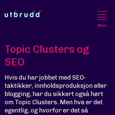
Meny
Topic Clusters og
SEO
Hvis du har jobbet med SEO-
taktikker, innholdsproduksjon eller
blogging, har du sikkert også hørt
om Topic Clusters. Men hva er det
egentlig, og hvorfor er det så