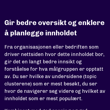
Gir bedre oversikt og enklere
å planlegge innholdet
Fra organisasjonen eller bedriften som
driver nettsiden hvor dette innholdet bor,
gir det en langt bedre innsikt og
forståelse for hva målgruppen er opptatt
av. Du ser hvilke av undersidene (topic
clusterene) som er mest besøkt, du ser
hvor de navigerer seg videre og hvilket av
innholdet som er mest populært.