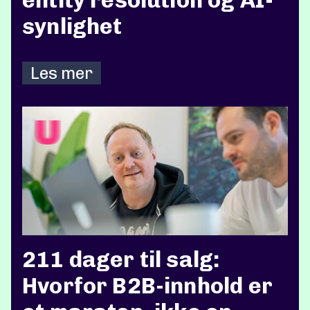
synlighet
Les mer
211 dager til salg:
Hvorfor B2B-innhold er