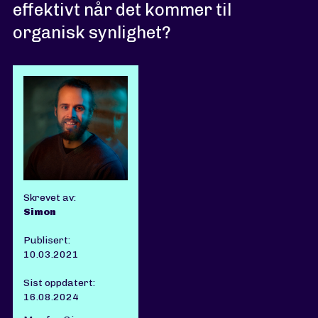
effektivt når det kommer til
organisk synlighet?
Skrevet av:
Simon
Publisert:
10.03.2021
Sist oppdatert:
16.08.2024