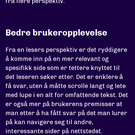
fra flere perspektiv.
Bedre brukeropplevelse
Fra en lesers perspektiv er det ryddigere
å komme inn på en mer relevant og
spesifikk side som er tettere knyttet til
det leseren søker etter. Det er enklere å
få svar, uten å måtte scrolle langt og lete
med lupe i en alt for omfattende tekst. Det
er også mer på brukerens premisser at
man etter å ha fått svar på det man lurer
på kan navigere seg til andre,
interessante sider på nettstedet.