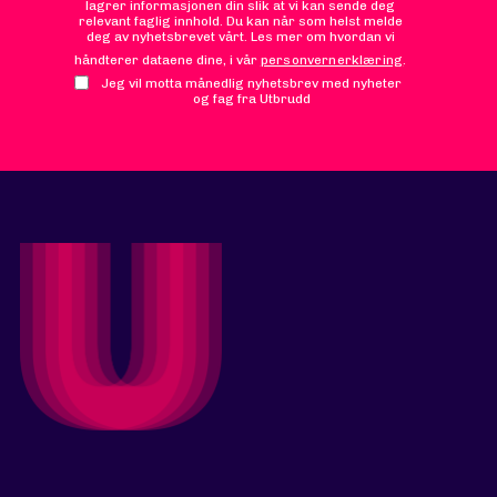
lagrer informasjonen din slik at vi kan sende deg
relevant faglig innhold. Du kan når som helst melde
deg av nyhetsbrevet vårt. Les mer om hvordan vi
håndterer dataene dine, i vår
personvernerklæring
.
Jeg vil motta månedlig nyhetsbrev med nyheter
og fag fra Utbrudd