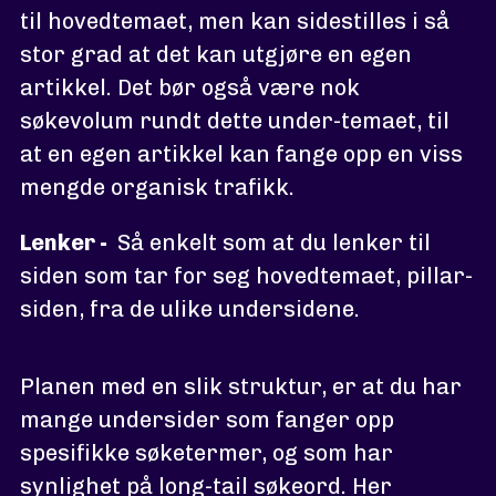
til hovedtemaet, men kan sidestilles i så
stor grad at det kan utgjøre en egen
artikkel. Det bør også være nok
søkevolum rundt dette under-temaet, til
at en egen artikkel kan fange opp en viss
mengde organisk trafikk.
Lenker -
Så enkelt som at du lenker til
siden som tar for seg hovedtemaet, pillar-
siden, fra de ulike undersidene.
Planen med en slik struktur, er at du har
mange undersider som fanger opp
spesifikke søketermer, og som har
synlighet på long-tail søkeord. Her