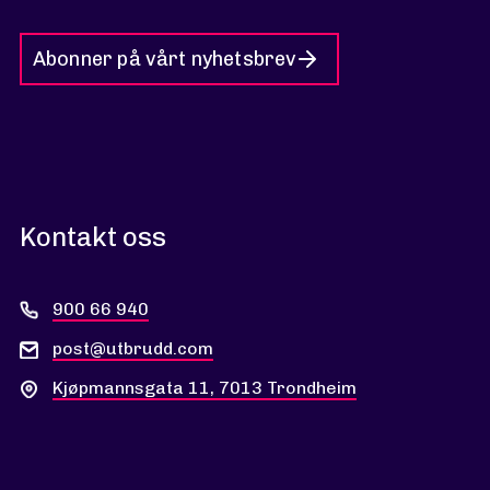
Abonner på vårt nyhetsbrev
Kontakt oss
900 66 940
post@utbrudd.com
Kjøpmannsgata 11, 7013 Trondheim