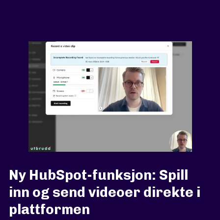
Ny HubSpot-funksjon: Spill
inn og send videoer direkte i
plattformen