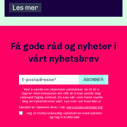
Les mer
Få gode råd og nyheter i
vårt nyhetsbrev
Ved å sende inn skjemaet samtykker du til at vi
lagrer informasjonen din slik at vi kan sende deg
relevant faglig innhold. Du kan når som helst melde
deg av nyhetsbrevet vårt. Les mer om hvordan vi
håndterer dataene dine, i vår
personvernerklæring
.
Jeg vil motta månedlig nyhetsbrev med nyheter
og fag fra Utbrudd