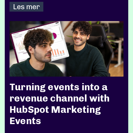
Les mer
Turning events into a
revenue channel with
HubSpot Marketing
Events