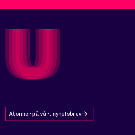
Abonner på vårt nyhetsbrev