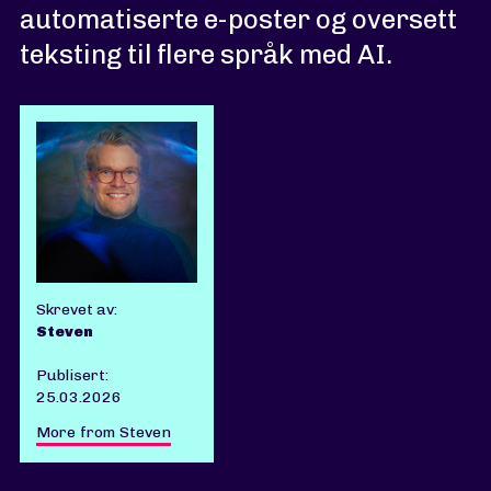
automatiserte e-poster og oversett
teksting til flere språk med AI.
Skrevet av:
Steven
Publisert:
25.03.2026
More from Steven