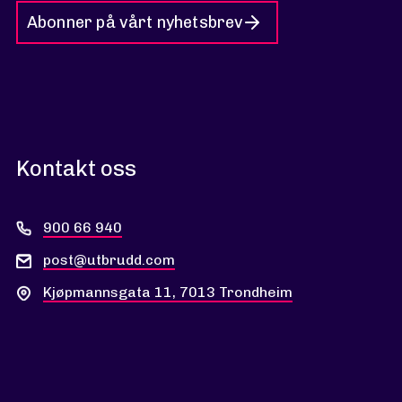
Abonner på vårt nyhetsbrev
Kontakt oss
900 66 940
post@utbrudd.com
Kjøpmannsgata 11, 7013 Trondheim