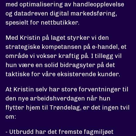
med optimalisering av handleopplevelse
og datadreven digital markedsføring,
spesielt for nettbutikker.
Med Kristin på laget styrker vi den
strategiske kompetansen på e-handel, et
område vi vokser kraftig på. I tillegg vil
hun være en solid bidragsyter på det
taktiske for våre eksisterende kunder.
At Kristin selv har store forventninger til
den nye arbeidshverdagen når hun
flytter hjem til Trøndelag, er det ingen tvil
om:
- Utbrudd har det fremste fagmiljøet