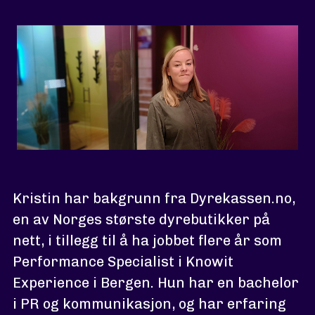
Kristin har bakgrunn fra Dyrekassen.no,
en av Norges største dyrebutikker på
nett, i tillegg til å ha jobbet flere år som
Performance Specialist i Knowit
Experience i Bergen. Hun har en bachelor
i PR og kommunikasjon, og har erfaring