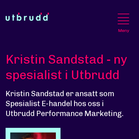
Meny
Kristin Sandstad - ny
spesialist i Utbrudd
Kristin Sandstad er ansatt som
Spesialist E-handel hos oss i
Utbrudd Performance Marketing.