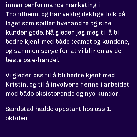
innen performance marketing i
Trondheim, og har veldig dyktige folk på
laget som spiller hverandre og sine
kunder gode. Nå gleder jeg meg til å bli
bedre kjent med både teamet og kundene,
og sammen sørge for at vi blir en av de
beste på e-handel.
Vi gleder oss til å bli bedre kjent med
Kristin, og til å involvere henne i arbeidet
med både eksisterende og nye kunder.
Sandstad hadde oppstart hos oss 1.
oktober.