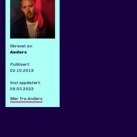
Skrevet av:
Anders
Publisert:
02.10.2019
Sist oppdatert:
09.03.2022
Mer fra Anders