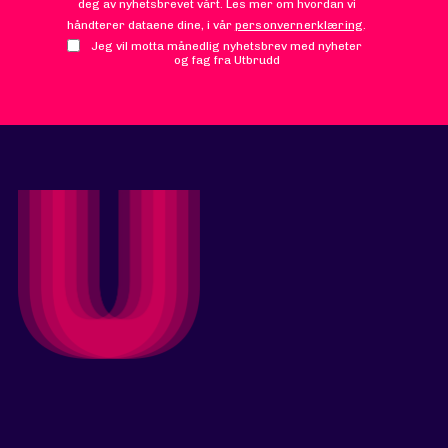
deg av nyhetsbrevet vårt. Les mer om hvordan vi
håndterer dataene dine, i vår
personvernerklæring
.
Jeg vil motta månedlig nyhetsbrev med nyheter
og fag fra Utbrudd