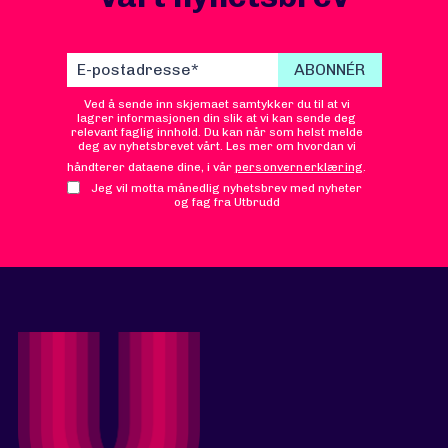
Ved å sende inn skjemaet samtykker du til at vi
lagrer informasjonen din slik at vi kan sende deg
relevant faglig innhold. Du kan når som helst melde
deg av nyhetsbrevet vårt. Les mer om hvordan vi
håndterer dataene dine, i vår
personvernerklæring
.
Jeg vil motta månedlig nyhetsbrev med nyheter
og fag fra Utbrudd