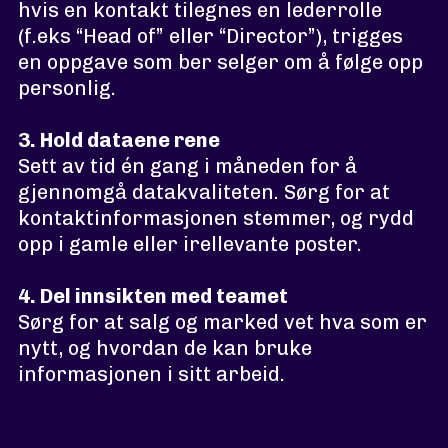
hvis en kontakt tilegnes en lederrolle
(f.eks “Head of” eller “Director”), trigges
en oppgave som ber selger om å følge opp
personlig.
3. Hold dataene rene
Sett av tid én gang i måneden for å
gjennomgå datakvaliteten. Sørg for at
kontaktinformasjonen stemmer, og rydd
opp i gamle eller irellevante poster.
4. Del innsikten med teamet
Sørg for at salg og marked vet hva som er
nytt, og hvordan de kan bruke
informasjonen i sitt arbeid.