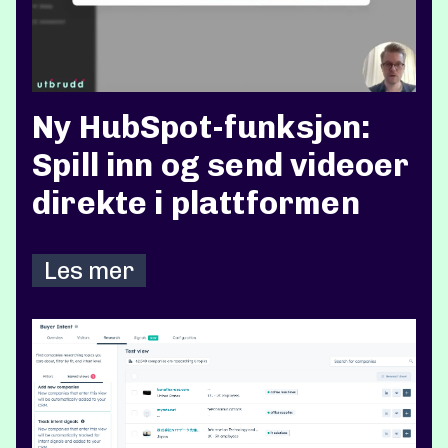
Ny HubSpot-funksjon:
Spill inn og send videoer
direkte i plattformen
Les mer