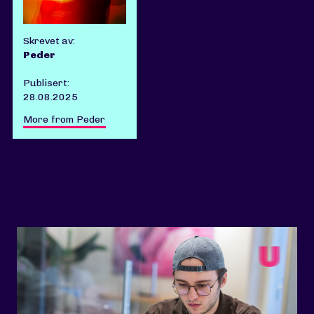
Skrevet av:
Peder
Publisert:
28.08.2025
More from Peder