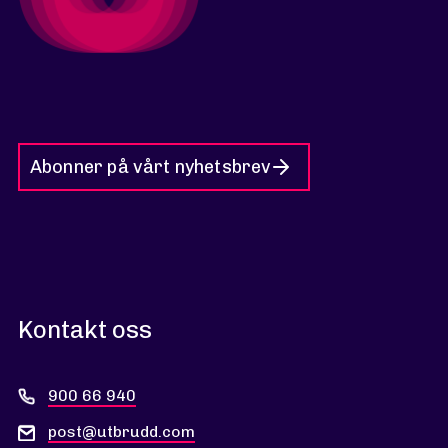
Abonner på vårt nyhetsbrev
Kontakt oss
900 66 940
post@utbrudd.com