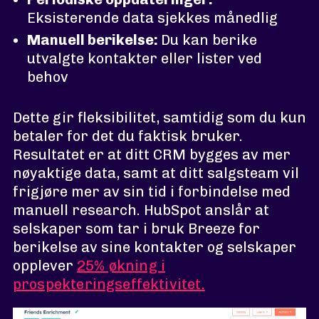
Eksisterende data sjekkes månedlig
Manuell berikelse:
Du kan berike
utvalgte kontakter eller lister ved
behov
Dette gir fleksibilitet, samtidig som du kun
betaler for det du faktisk bruker.
Resultatet er at ditt CRM bygges av mer
nøyaktige data, samt at ditt salgsteam vil
frigjøre mer av sin tid i forbindelse med
manuell research. HubSpot anslår at
selskaper som tar i bruk Breeze for
berikelse av sine kontakter og selskaper
opplever
25% økning i
prospekteringseffektivitet.