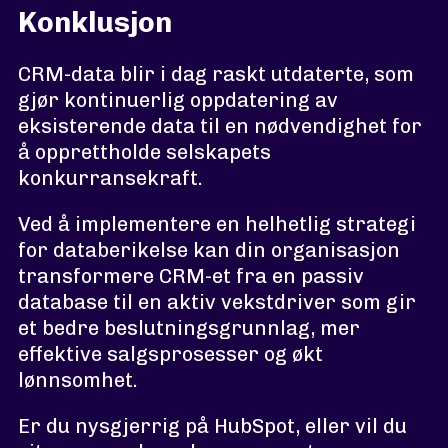
Konklusjon
CRM-data blir i dag raskt utdaterte, som
gjør kontinuerlig oppdatering av
eksisterende data til en nødvendighet for
å opprettholde selskapets
konkurransekraft.
Ved å implementere en helhetlig strategi
for databerikelse kan din organisasjon
transformere CRM-et fra en passiv
database til en aktiv vekstdriver som gir
et bedre beslutningsgrunnlag, mer
effektive salgsprosesser og økt
lønnsomhet.
Er du nysgjerrig på HubSpot, eller vil du