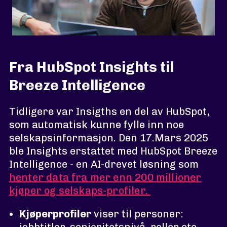
Fra HubSpot Insights til
Breeze Intelligence
Tidligere var Insigths en del av HubSpot,
som automatisk kunne fylle inn noe
selskapsinformasjon. Den 17.Mars 2025
ble Insights erstattet med HubSpot Breeze
Intelligence - en AI-drevet løsning som
henter data fra mer enn 200 millioner
kjøper og selskaps-profiler.
Kjøperprofiler
viser til personer: