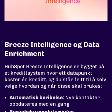
Breeze Intelligence og Data
Enrichment
HubSpot Breeze Intelligence er bygget på
et kredittsystem hvor ett datapunkt
koster én kreditt, og du står fritt til å selv
velge hvordan og når disse skal brukes:
Automatisk berikelse:
Nye kontakter
oppdateres med en gang
Periodiske oppdateringer: