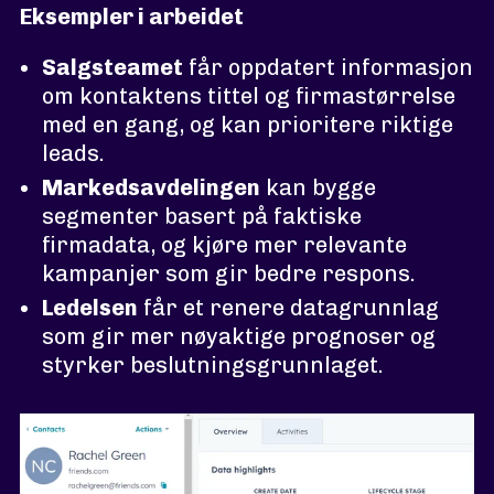
Eksempler i arbeidet
Salgsteamet
får oppdatert informasjon
om kontaktens tittel og firmastørrelse
med en gang, og kan prioritere riktige
leads.
Markedsavdelingen
kan bygge
segmenter basert på faktiske
firmadata, og kjøre mer relevante
kampanjer som gir bedre respons.
Ledelsen
får et renere datagrunnlag
som gir mer nøyaktige prognoser og
styrker beslutningsgrunnlaget.