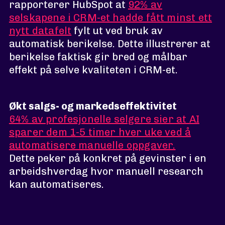
rapporterer HubSpot at
92% av
selskapene i CRM-et hadde fått minst ett
nytt datafelt
fylt ut ved bruk av
automatisk berikelse. Dette illustrerer at
berikelse faktisk gir bred og målbar
effekt på selve kvaliteten i CRM-et.
Økt salgs- og markedseffektivitet
64% av profesjonelle selgere sier at AI
sparer dem 1-5 timer hver uke ved å
automatisere manuelle oppgaver.
Dette peker på konkret på gevinster i en
arbeidshverdag hvor manuell research
kan automatiseres.