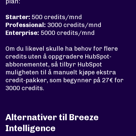
plan:
Starter:
500 credits/mnd
Professional:
3000 credits/mnd
Enterprise:
5000 credits/mnd
Om du likevel skulle ha behov for flere
credits uten å oppgradere HubSpot-
abbonementet, så tilbyr HubSpot
muligheten til å manuelt kjøpe ekstra
credit-pakker, som begynner på 27€ for
3000 credits.
Alternativer til Breeze
Intelligence