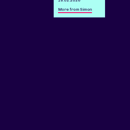
18.02.2026
More from Simon