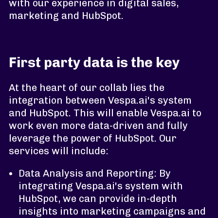
with our experience in digital sales,
marketing and HubSpot.
First party data is the key
At the heart of our collab lies the
integration between Vespa.ai's system
and HubSpot. This will enable Vespa.ai to
work even more data-driven and fully
leverage the power of HubSpot. Our
services will include:
Data Analysis and Reporting: By
integrating Vespa.ai's system with
HubSpot, we can provide in-depth
insights into marketing campaigns and