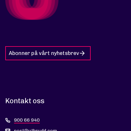
Abonner på vårt nyhetsbrev
Kontakt oss
900 66 940
post@utbrudd.com