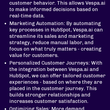
customer behavior. This allows Vespa.ai
to make informed decisions based on
real-time data.
Marketing Automation: By automating
key processes in HubSpot, Vespa.ai can
streamline its sales and marketing
strategy, reduce manual labor, and
focus on what truly matters - creating
value for customers.
Personalized Customer Journeys: With
the integration between Vespa.ai and
HubSpot, we can offer tailored customer
experiences - based on where they are
placed in the customer journey. This
builds stronger relationships and
increases customer satisfaction.
Optimizing Sales: More demand