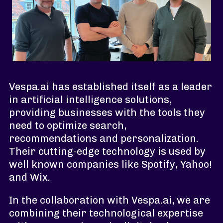
Vespa.ai has established itself as a leader
in artificial intelligence solutions,
providing businesses with the tools they
need to optimize search,
recommendations and personalization.
Their cutting-edge technology is used by
well known companies like Spotify, Yahoo!
and Wix.
In the collaboration with Vespa.ai, we are
combining their technological expertise