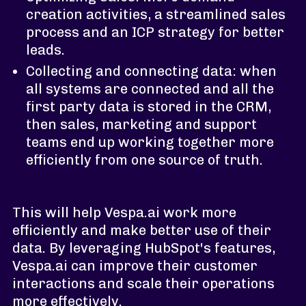
creation activities, a streamlined sales
process and an ICP strategy for better
leads.
Collecting and connecting data: when
all systems are connected and all the
first party data is stored in the CRM,
then sales, marketing and support
teams end up working together more
efficiently from one source of truth.
This will help Vespa.ai work more
efficiently and make better use of their
data. By leveraging HubSpot's features,
Vespa.ai can improve their customer
interactions and scale their operations
more effectively.