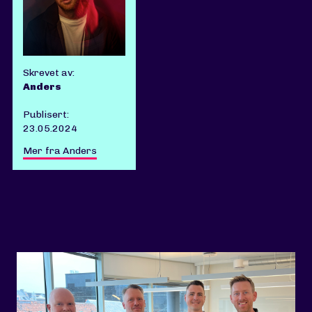
Skrevet av:
Anders
Publisert:
23.05.2024
Mer fra Anders