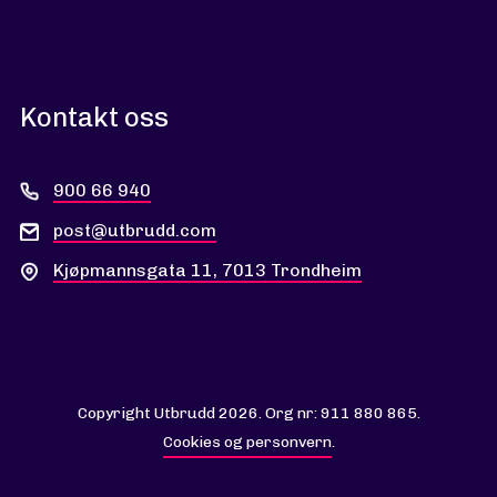
Kontakt oss
900 66 940
post@utbrudd.com
Kjøpmannsgata 11, 7013 Trondheim
Copyright Utbrudd 2026. Org nr: 911 880 865.
Cookies og personvern
.