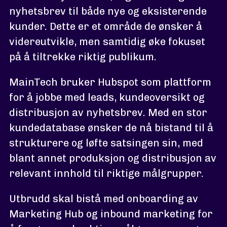
nyhetsbrev til både nye og eksisterende
kunder. Dette er et område de ønsker å
videreutvikle, men samtidig øke fokuset
på å tiltrekke riktig publikum.
MainTech bruker Hubspot som plattform
for å jobbe med leads, kundeoversikt og
distribusjon av nyhetsbrev. Med en stor
kundedatabase ønsker de nå bistand til å
strukturere og løfte satsingen sin, med
blant annet produksjon og distribusjon av
relevant innhold til riktige målgrupper.
Utbrudd skal bistå med onboarding av
Marketing Hub og inbound marketing for