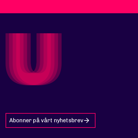
Abonner på vårt nyhetsbrev