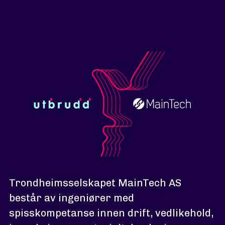
Trondheimsselskapet MainTech AS
består av ingeniører med
spisskompetanse innen drift, vedlikehold,