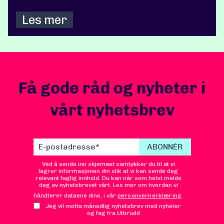
Les mer
Få gode råd og nyheter i
vårt nyhetsbrev
Ved å sende inn skjemaet samtykker du til at vi
lagrer informasjonen din slik at vi kan sende deg
relevant faglig innhold. Du kan når som helst melde
deg av nyhetsbrevet vårt. Les mer om hvordan vi
håndterer dataene dine, i vår
personvernerklæring
.
Jeg vil motta månedlig nyhetsbrev med nyheter
og fag fra Utbrudd