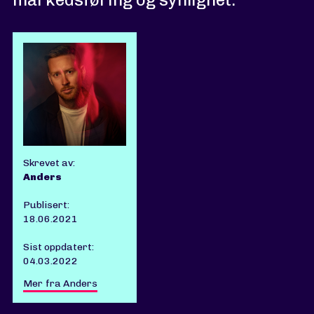
Skrevet av:
Anders
Publisert:
18.06.2021
Sist oppdatert:
04.03.2022
Mer fra Anders