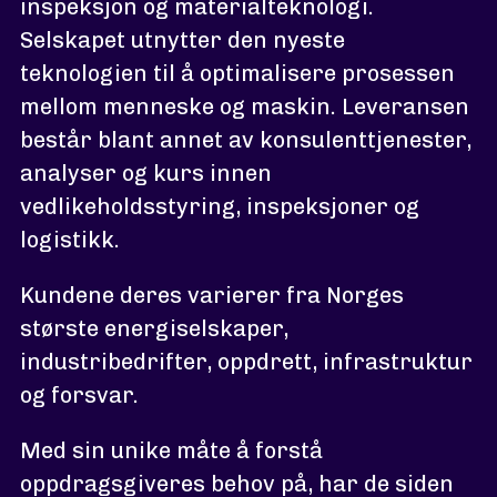
inspeksjon og materialteknologi.
Selskapet utnytter den nyeste
teknologien til å optimalisere prosessen
mellom menneske og maskin. Leveransen
består blant annet av konsulenttjenester,
analyser og kurs innen
vedlikeholdsstyring, inspeksjoner og
logistikk.
Kundene deres varierer fra Norges
største energiselskaper,
industribedrifter, oppdrett, infrastruktur
og forsvar.
Med sin unike måte å forstå
oppdragsgiveres behov på, har de siden