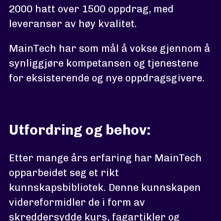
2000 hatt over 1500 oppdrag, med
leveranser av høy kvalitet.
MainTech har som mål å vokse gjennom å
synliggjøre kompetansen og tjenestene
for eksisterende og nye oppdragsgivere.
Utfordring og behov:
Etter mange års erfaring har MainTech
opparbeidet seg et rikt
kunnskapsbibliotek. Denne kunnskapen
videreformidler de i form av
skreddersydde kurs, fagartikler og