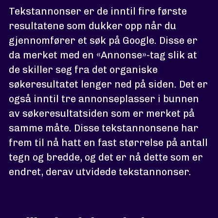
Tekstannonser er de inntil fire første
resultatene som dukker opp når du
gjennomfører et søk på Google. Disse er
da merket med en «Annonse»-tag slik at
de skiller seg fra det organiske
søkeresultatet lenger ned på siden. Det er
også inntil tre annonseplasser i bunnen
av søkeresultatsiden som er merket på
samme måte. Disse tekstannonsene har
frem til nå hatt en fast størrelse på antall
tegn og bredde, og det er nå dette som er
endret, derav utvidede tekstannonser.