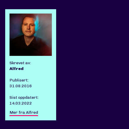
Skrevet av:
Alfred
Publisert:
31.08.2016
Sist oppdatert:
14.03.2022
Mer fra Alfred