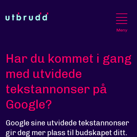
Meny
Har du kommet i gang
med utvidede
tekstannonser på
Google?
Google sine utvidede tekstannonser
gir deg mer plass til budskapet ditt.