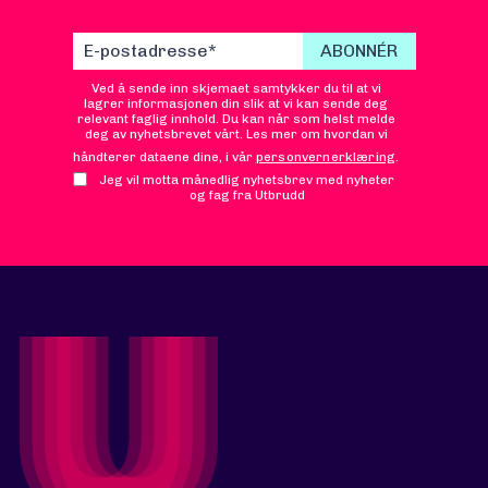
Ved å sende inn skjemaet samtykker du til at vi
lagrer informasjonen din slik at vi kan sende deg
relevant faglig innhold. Du kan når som helst melde
deg av nyhetsbrevet vårt. Les mer om hvordan vi
håndterer dataene dine, i vår
personvernerklæring
.
Jeg vil motta månedlig nyhetsbrev med nyheter
og fag fra Utbrudd