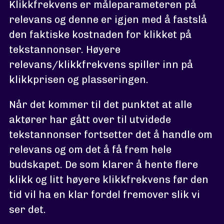
Klikkfrekvens er måleparameteren på
relevans og denne er igjen med å fastslå
den faktiske kostnaden for klikket på
tekstannonser. Høyere
relevans/klikkfrekvens spiller inn på
klikkprisen og plasseringen.
Når det kommer til det punktet at alle
aktører har gått over til utvidede
tekstannonser fortsetter det å handle om
relevans og om det å få frem hele
budskapet. De som klarer å hente flere
klikk og litt høyere klikkfrekvens før den
tid vil ha en klar fordel fremover slik vi
ser det.