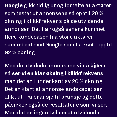
Google
gikk tidlig ut og fortalte at aktører
som testet ut annonsene så opptil 20 %
økning i klikkfrekvens på de utvidende
annonser. Det har også senere kommet
flere kundecaser fra store aktører i
samarbeid med Google som har sett opptil
92 % økning.
Med de utvidede annonsene vi nå kjører
så
ser vi en klar økning i klikkfrekvens
,
men det er i underkant av 20 % økning.
Det er klart at annonselandskapet ser
ulikt ut fra bransje til bransje og dette
påvirker også de resultatene som vi ser.
Men det er ingen tvil om at utvidende