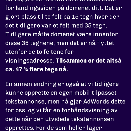
for landingssiden på domenet ditt. Det er
gjort plass til to felt på 15 tegn hver der
det tidligere var et felt med 35 tegn.
Tidligere måtte domenet være innenfor
disse 35 tegnene, men det er nå flyttet
utenfor de to feltene for
visningsadresse.
Tilsammen er det altså
ca. 47 % flere tegn nå.
En annen endring er også at vi tidligere
kunne opprette en egen mobil-tilpasset
tekstannonse, men nå gjør AdWords dette
for oss, og vi får en forhåndsvisning av
dette når den utvidede tekstannonsen
opprettes. For de som heller lager