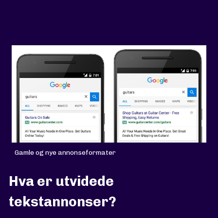
Gamle og nye annonseformater
Hva er utvidede
tekstannonser?