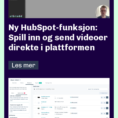
Ny HubSpot-funksjon:
Spill inn og send videoer
direkte i plattformen
Les mer