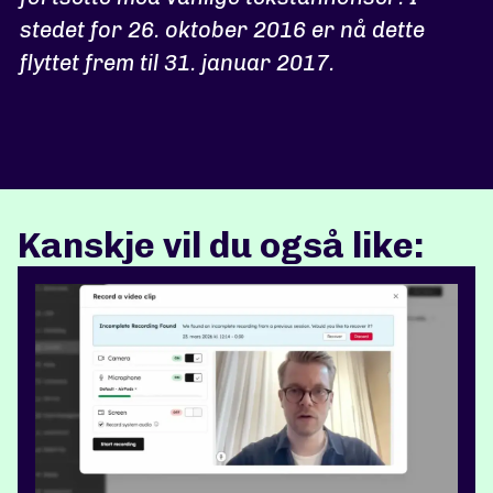
stedet for 26. oktober 2016 er nå dette
flyttet frem til 31. januar 2017.
Kanskje vil du også like: