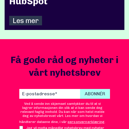
HubSpot
Les mer
Få gode råd og nyheter i
vårt nyhetsbrev
Ved å sende inn skjemaet samtykker du til at vi
lagrer informasjonen din slik at vi kan sende deg
relevant faglig innhold. Du kan når som helst melde
deg av nyhetsbrevet vårt. Les mer om hvordan vi
håndterer dataene dine, i vår
personvernerklæring
.
Jeg vil motta månedlig nyhetsbrev med nyheter