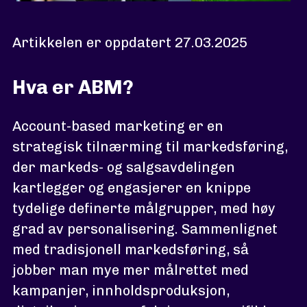
Artikkelen er oppdatert 27.03.2025
Hva er ABM?
Account-based marketing er en
strategisk tilnærming til markedsføring,
der markeds- og salgsavdelingen
kartlegger og engasjerer en knippe
tydelige definerte målgrupper, med høy
grad av personalisering. Sammenlignet
med tradisjonell markedsføring, så
jobber man mye mer målrettet med
kampanjer, innholdsproduksjon,