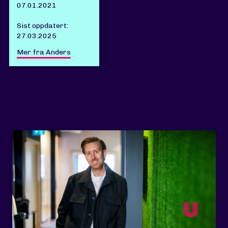
07.01.2021
Sist oppdatert:
27.03.2025
Mer fra Anders