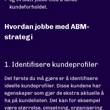
kundeforholdet.
Hvordan jobbe med ABM-
strategi
1. Identifisere kundeprofiler
Det første du må gjøre er å identifisere
ideelle kundeprofiler. Disse kundene har
egenskaper som gjør de ekstra aktuelle å
ha på kundelisten. Det kan for eksempel
være størrelse, omsetning, organisering