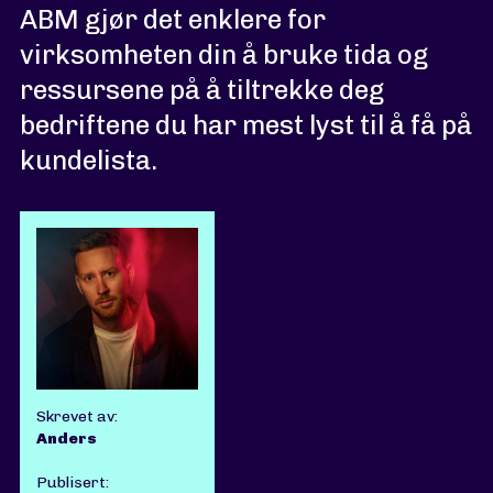
ABM gjør det enklere for
virksomheten din å bruke tida og
ressursene på å tiltrekke deg
bedriftene du har mest lyst til å få på
kundelista.
Skrevet av:
Anders
Publisert: