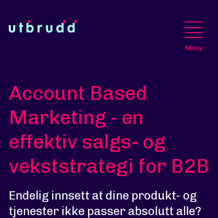
Meny
Account Based
Marketing - en
effektiv salgs- og
vekststrategi for B2B
Endelig innsett at dine produkt- og
tjenester ikke passer absolutt alle?