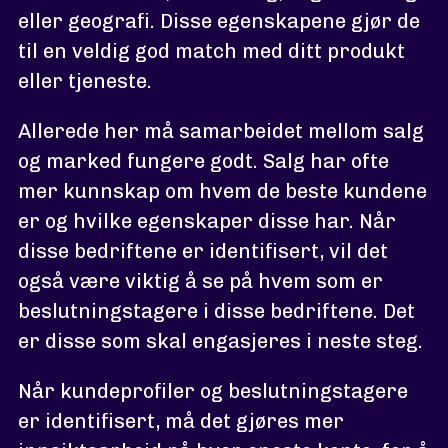
eller geografi. Disse egenskapene gjør de
til en veldig god match med ditt produkt
eller tjeneste.
Allerede her må samarbeidet mellom salg
og marked fungere godt. Salg har ofte
mer kunnskap om hvem de beste kundene
er og hvilke egenskaper disse har. Når
disse bedriftene er identifisert, vil det
også være viktig å se på hvem som er
beslutningstagere i disse bedriftene. Det
er disse som skal engasjeres i neste steg.
Når kundeprofiler og beslutningstagere
er identifisert, må det gjøres mer