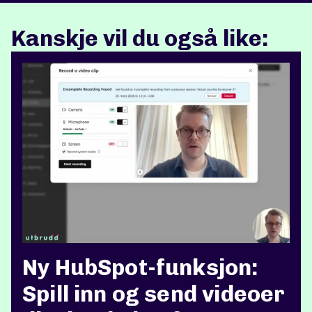
Kanskje vil du også like:
Ny HubSpot-funksjon:
Spill inn og send videoer