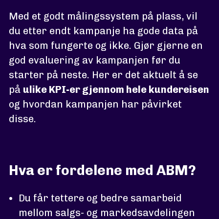
Med et godt målingssystem på plass, vil
du etter endt kampanje ha gode data på
hva som fungerte og ikke. Gjør gjerne en
god evaluering av kampanjen før du
starter på neste. Her er det aktuelt å se
på
ulike KPI-er gjennom hele kundereisen
og hvordan kampanjen har påvirket
disse.
Hva er fordelene med ABM?
Du får tettere og bedre samarbeid
mellom salgs- og markedsavdelingen