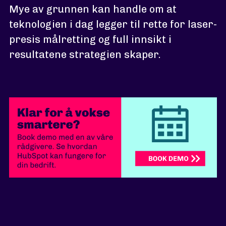
Mye av grunnen kan handle om at
teknologien i dag legger til rette for laser-
presis målretting og full innsikt i
resultatene strategien skaper.