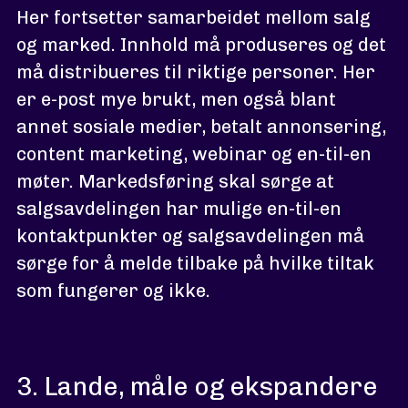
Her fortsetter samarbeidet mellom salg
og marked. Innhold må produseres og det
må distribueres til riktige personer. Her
er e-post mye brukt, men også blant
annet sosiale medier, betalt annonsering,
content marketing, webinar og en-til-en
møter. Markedsføring skal sørge at
salgsavdelingen har mulige en-til-en
kontaktpunkter og salgsavdelingen må
sørge for å melde tilbake på hvilke tiltak
som fungerer og ikke.
3. Lande, måle og ekspandere