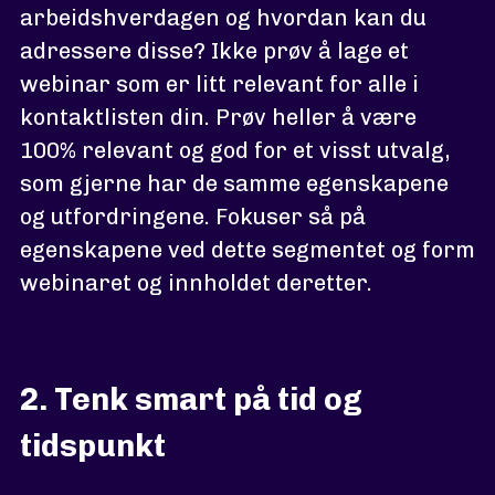
arbeidshverdagen og hvordan kan du
adressere disse? Ikke prøv å lage et
webinar som er litt relevant for alle i
kontaktlisten din. Prøv heller å være
100% relevant og god for et visst utvalg,
som gjerne har de samme egenskapene
og utfordringene. Fokuser så på
egenskapene ved dette segmentet og form
webinaret og innholdet deretter.
2. Tenk smart på tid og
tidspunkt