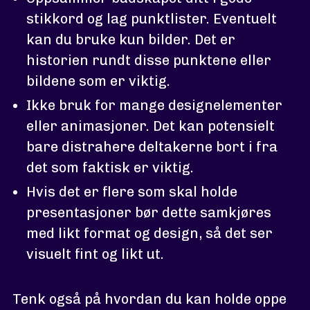
stikkord og lag punktlister. Eventuelt
kan du bruke kun bilder. Det er
historien rundt disse punktene eller
bildene som er viktig.
Ikke bruk for mange designelementer
eller animasjoner. Det kan potensielt
bare distrahere deltakerne bort i fra
det som faktisk er viktig.
Hvis det er flere som skal holde
presentasjoner bør dette samkjøres
med likt format og design, så det ser
visuelt fint og likt ut.
Tenk også på hvordan du kan holde oppe