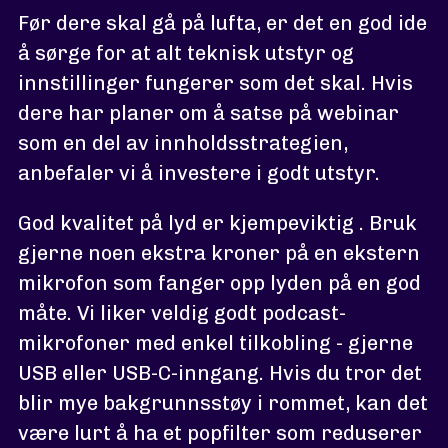
Før dere skal gå på lufta, er det en god ide
å sørge for at alt teknisk utstyr og
innstillinger fungerer som det skal. Hvis
dere har planer om å satse på webinar
som en del av innholdsstrategien,
anbefaler vi å investere i godt utstyr.
God kvalitet på lyd er kjempeviktig . Bruk
gjerne noen ekstra kroner på en ekstern
mikrofon som fanger opp lyden på en god
måte. Vi liker veldig godt podcast-
mikrofoner med enkel tilkobling - gjerne
USB eller USB-C-inngang. Hvis du tror det
blir mye bakgrunnsstøy i rommet, kan det
være lurt å ha et popfilter som reduserer