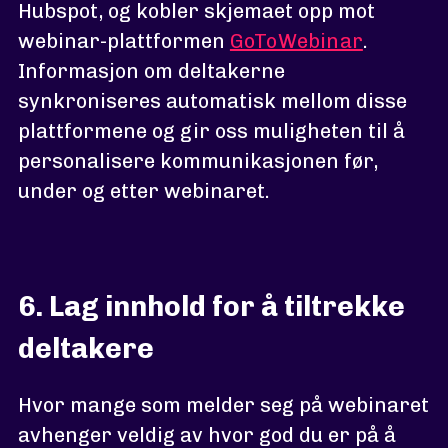
Hubspot, og kobler skjemaet opp mot
webinar-plattformen
GoToWebinar
.
Informasjon om deltakerne
synkroniseres automatisk mellom disse
plattformene og gir oss muligheten til å
personalisere kommunikasjonen før,
under og etter webinaret.
6. Lag innhold for å tiltrekke
deltakere
Hvor mange som melder seg på webinaret
avhenger veldig av hvor god du er på å