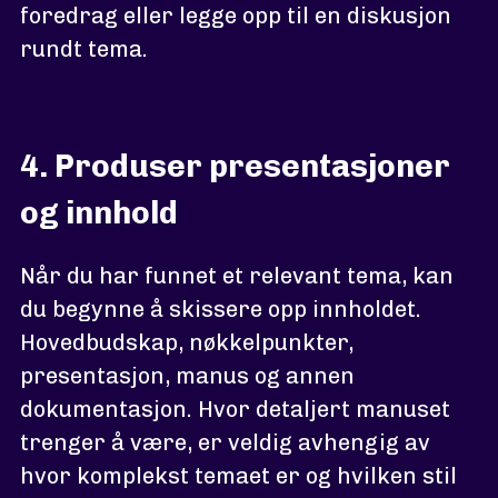
foredrag eller legge opp til en diskusjon
rundt tema.
4. Produser presentasjoner
og innhold
Når du har funnet et relevant tema, kan
du begynne å skissere opp innholdet.
Hovedbudskap, nøkkelpunkter,
presentasjon, manus og annen
dokumentasjon. Hvor detaljert manuset
trenger å være, er veldig avhengig av
hvor komplekst temaet er og hvilken stil