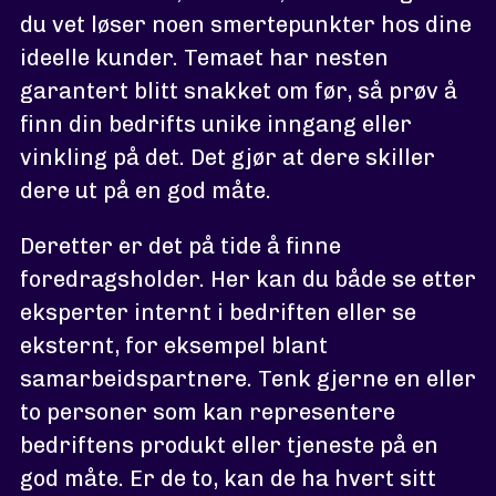
du vet løser noen smertepunkter hos dine
ideelle kunder. Temaet har nesten
garantert blitt snakket om før, så prøv å
finn din bedrifts unike inngang eller
vinkling på det. Det gjør at dere skiller
dere ut på en god måte.
Deretter er det på tide å finne
foredragsholder. Her kan du både se etter
eksperter internt i bedriften eller se
eksternt, for eksempel blant
samarbeidspartnere. Tenk gjerne en eller
to personer som kan representere
bedriftens produkt eller tjeneste på en
god måte. Er de to, kan de ha hvert sitt