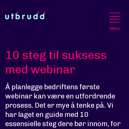
Meny
10 steg til suksess
med webinar
Å planlegge bedriftens første
webinar kan være en utfordrende
prosess. Det er mye å tenke på. Vi
har laget en guide med 10
essensielle steg dere bør innom, for