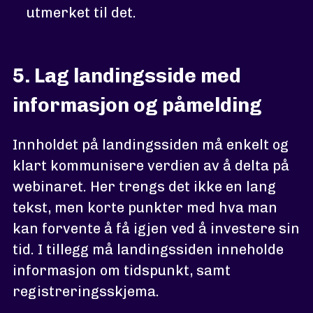
utmerket til det.
5. Lag landingsside med
informasjon og påmelding
Innholdet på landingssiden må enkelt og
klart kommunisere verdien av å delta på
webinaret. Her trengs det ikke en lang
tekst, men korte punkter med hva man
kan forvente å få igjen ved å investere sin
tid. I tillegg må landingssiden inneholde
informasjon om tidspunkt, samt
registreringsskjema.