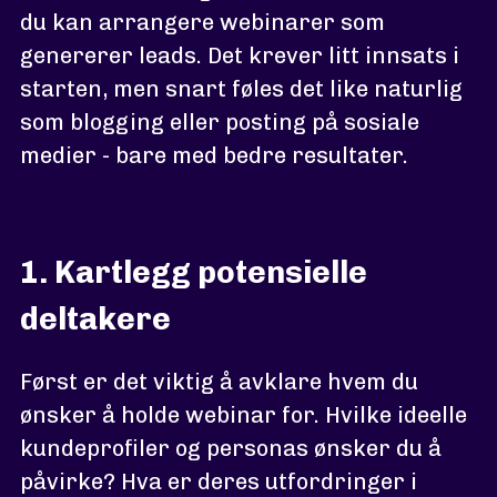
du kan arrangere webinarer som
genererer leads. Det krever litt innsats i
starten, men snart føles det like naturlig
som blogging eller posting på sosiale
medier - bare med bedre resultater.
1. Kartlegg potensielle
deltakere
Først er det viktig å avklare hvem du
ønsker å holde webinar for. Hvilke ideelle
kundeprofiler og personas ønsker du å
påvirke? Hva er deres utfordringer i