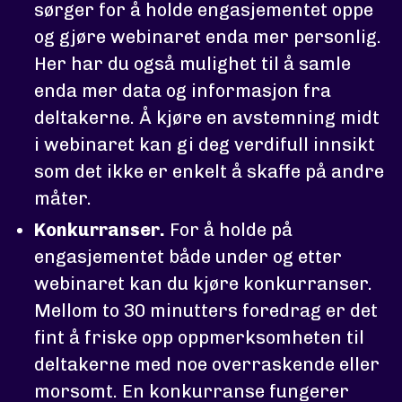
sørger for å holde engasjementet oppe
og gjøre webinaret enda mer personlig.
Her har du også mulighet til å samle
enda mer data og informasjon fra
deltakerne. Å kjøre en avstemning midt
i webinaret kan gi deg verdifull innsikt
som det ikke er enkelt å skaffe på andre
måter.
Konkurranser.
For å holde på
engasjementet både under og etter
webinaret kan du kjøre konkurranser.
Mellom to 30 minutters foredrag er det
fint å friske opp oppmerksomheten til
deltakerne med noe overraskende eller
morsomt. En konkurranse fungerer