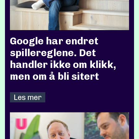
Google har endret
spillereglene. Det
handler ikke om klikk,
men om å bli sitert
Les mer