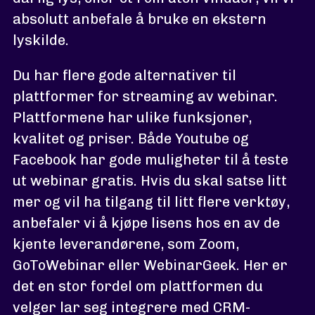
absolutt anbefale å bruke en ekstern
lyskilde.
Du har flere gode alternativer til
plattformer for streaming av webinar.
Plattformene har ulike funksjoner,
kvalitet og priser. Både Youtube og
Facebook har gode muligheter til å teste
ut webinar gratis. Hvis du skal satse litt
mer og vil ha tilgang til litt flere verktøy,
anbefaler vi å kjøpe lisens hos en av de
kjente leverandørene, som Zoom,
GoToWebinar eller WebinarGeek. Her er
det en stor fordel om plattformen du
velger lar seg integrere med CRM-