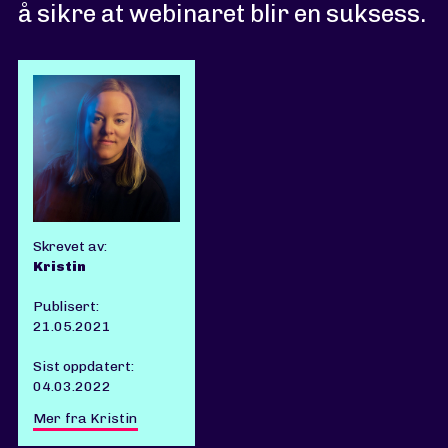
å sikre at webinaret blir en suksess.
Skrevet av:
Kristin
Publisert:
21.05.2021
Sist oppdatert:
04.03.2022
Mer fra Kristin