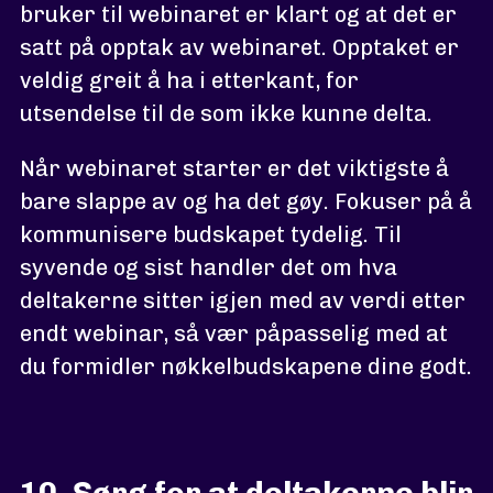
bruker til webinaret er klart og at det er
satt på opptak av webinaret. Opptaket er
veldig greit å ha i etterkant, for
utsendelse til de som ikke kunne delta.
Når webinaret starter er det viktigste å
bare slappe av og ha det gøy. Fokuser på å
kommunisere budskapet tydelig. Til
syvende og sist handler det om hva
deltakerne sitter igjen med av verdi etter
endt webinar, så vær påpasselig med at
du formidler nøkkelbudskapene dine godt.