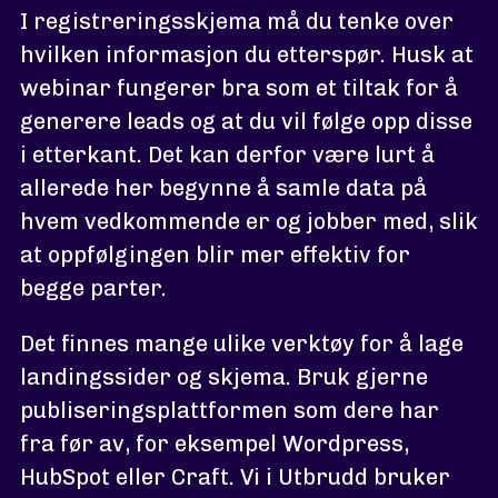
I registreringsskjema må du tenke over
hvilken informasjon du etterspør. Husk at
webinar fungerer bra som et tiltak for å
generere leads og at du vil følge opp disse
i etterkant. Det kan derfor være lurt å
allerede her begynne å samle data på
hvem vedkommende er og jobber med, slik
at oppfølgingen blir mer effektiv for
begge parter.
Det finnes mange ulike verktøy for å lage
landingssider og skjema. Bruk gjerne
publiseringsplattformen som dere har
fra før av, for eksempel Wordpress,
HubSpot eller Craft. Vi i Utbrudd bruker