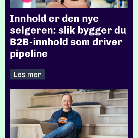
Innhold er den nye
selgeren: slik bygger du
B2B-innhold som driver
pipeline
Les mer