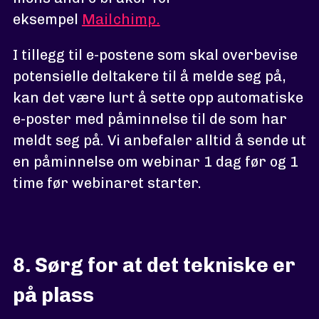
eksempel
Mailchimp.
I tillegg til e-postene som skal overbevise
potensielle deltakere til å melde seg på,
kan det være lurt å sette opp automatiske
e-poster med påminnelse til de som har
meldt seg på. Vi anbefaler alltid å sende ut
en påminnelse om webinar 1 dag før og 1
time før webinaret starter.
8. Sørg for at det tekniske er
på plass