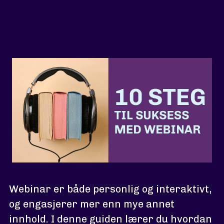
Webinar er både personlig og interaktivt,
og engasjerer mer enn mye annet
innhold. I denne guiden lærer du hvordan