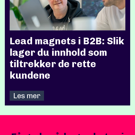
Lead magnets i B2B: Slik
lager du innhold som
tiltrekker de rette
kundene
Les mer