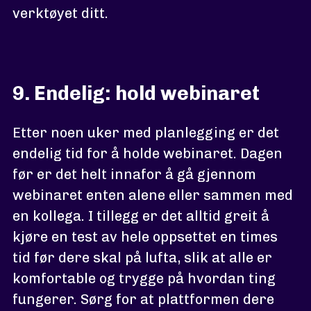
verktøyet ditt.
9. Endelig: hold webinaret
Etter noen uker med planlegging er det
endelig tid for å holde webinaret. Dagen
før er det helt innafor å gå gjennom
webinaret enten alene eller sammen med
en kollega. I tillegg er det alltid greit å
kjøre en test av hele oppsettet en times
tid før dere skal på lufta, slik at alle er
komfortable og trygge på hvordan ting
fungerer. Sørg for at plattformen dere