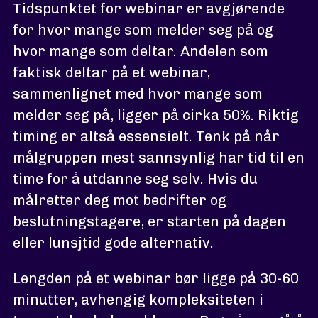
Tidspunktet for webinar er avgjørende
for hvor mange som melder seg på og
hvor mange som deltar. Andelen som
faktisk deltar på et webinar,
sammenlignet med hvor mange som
melder seg på, ligger på cirka 50%. Riktig
timing er altså essensielt. Tenk på når
målgruppen mest sannsynlig har tid til en
time for å utdanne seg selv. Hvis du
målretter deg mot bedrifter og
beslutningstagere, er starten på dagen
eller lunsjtid gode alternativ.
Lengden på et webinar bør ligge på 30-60
minutter, avhengig kompleksiteten i