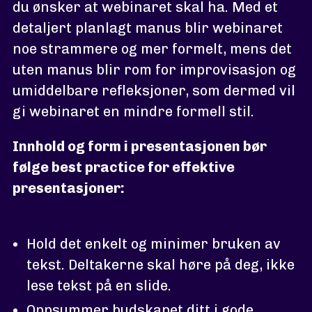
du ønsker at webinaret skal ha. Med et
detaljert planlagt manus blir webinaret
noe strammere og mer formelt, mens det
uten manus blir rom for improvisasjon og
umiddelbare refleksjoner, som dermed vil
gi webinaret en mindre formell stil.
Innhold og form i presentasjonen bør
følge best practice for effektive
presentasjoner:
Hold det enkelt og minimer bruken av
tekst. Deltakerne skal høre på deg, ikke
lese tekst på en slide.
Oppsummer budskapet ditt i gode