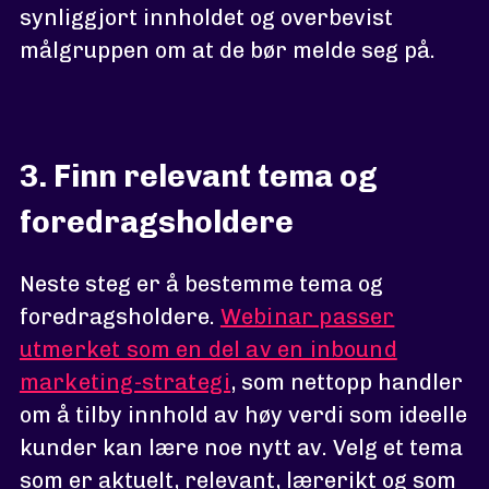
synliggjort innholdet og overbevist
målgruppen om at de bør melde seg på.
3. Finn relevant tema og
foredragsholdere
Neste steg er å bestemme tema og
foredragsholdere.
Webinar passer
utmerket som en del av en inbound
marketing-strategi
, som nettopp handler
om å tilby innhold av høy verdi som ideelle
kunder kan lære noe nytt av. Velg et tema
som er aktuelt, relevant, lærerikt og som