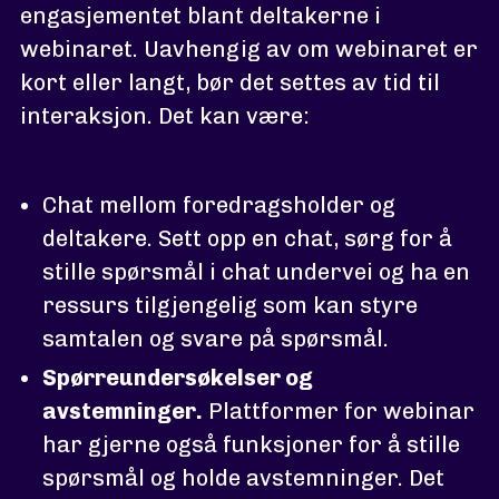
engasjementet blant deltakerne i
webinaret. Uavhengig av om webinaret er
kort eller langt, bør det settes av tid til
interaksjon. Det kan være:
Chat mellom foredragsholder og
deltakere.
Sett opp en chat, sørg for å
stille spørsmål i chat undervei og ha en
ressurs tilgjengelig som kan styre
samtalen og svare på spørsmål.
Spørreundersøkelser og
avstemninger.
Plattformer for webinar
har gjerne også funksjoner for å stille
spørsmål og holde avstemninger. Det