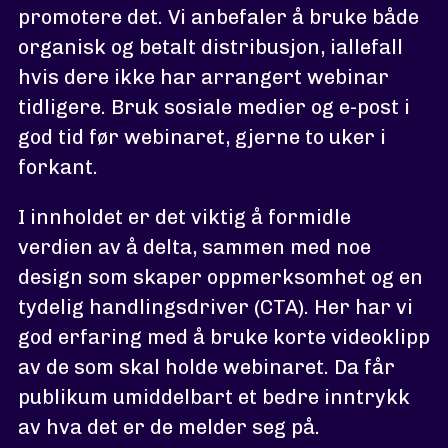
promotere det. Vi anbefaler å bruke både
organisk og betalt distribusjon, iallefall
hvis dere ikke har arrangert webinar
tidligere. Bruk sosiale medier og e-post i
god tid før webinaret, gjerne to uker i
forkant.
I innholdet er det viktig å formidle
verdien av å delta, sammen med noe
design som skaper oppmerksomhet og en
tydelig handlingsdriver (CTA). Her har vi
god erfaring med å bruke korte videoklipp
av de som skal holde webinaret. Da får
publikum umiddelbart et bedre inntrykk
av hva det er de melder seg på.