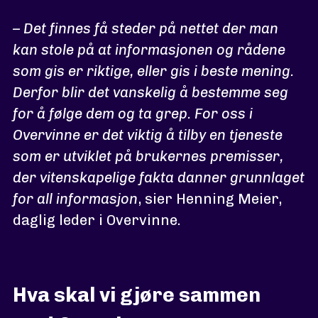
– Det finnes få steder på nettet der man
kan stole på at informasjonen og rådene
som gis er riktige, eller gis i beste mening.
Derfor blir det vanskelig å bestemme seg
for å følge dem og ta grep. For oss i
Overvinne er det viktig å tilby en tjeneste
som er utviklet på brukernes premisser,
der vitenskapelige fakta danner grunnlaget
for all informasjon
, sier Henning Meier,
daglig leder i Overvinne.
Hva skal vi gjøre sammen