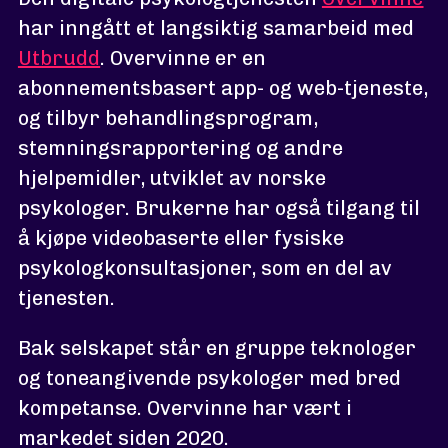
har inngått et langsiktig samarbeid med
Utbrudd
. Overvinne er en
abonnementsbasert app- og web-tjeneste,
og tilbyr behandlingsprogram,
stemningsrapportering og andre
hjelpemidler, utviklet av norske
psykologer. Brukerne har også tilgang til
å kjøpe videobaserte eller fysiske
psykologkonsultasjoner, som en del av
tjenesten.
Bak selskapet står en gruppe teknologer
og toneangivende psykologer med bred
kompetanse. Overvinne har vært i
markedet siden 2020.