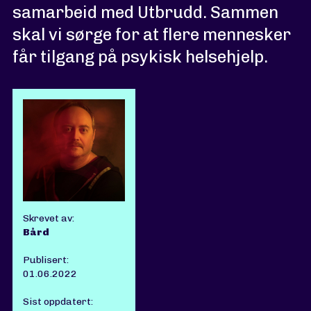
samarbeid med Utbrudd. Sammen
skal vi sørge for at flere mennesker
får tilgang på psykisk helsehjelp.
Skrevet av:
Bård
Publisert:
01.06.2022
Sist oppdatert: