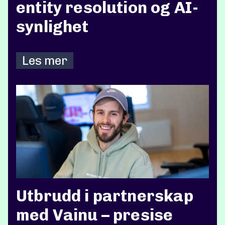
entity resolution og AI-
synlighet
Les mer
Utbrudd i partnerskap
med Vainu – presise