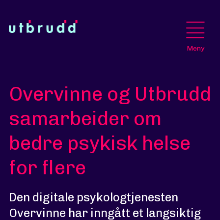
Meny
Overvinne og Utbrudd
samarbeider om
bedre psykisk helse
for flere
Den digitale psykologtjenesten
Overvinne har inngått et langsiktig