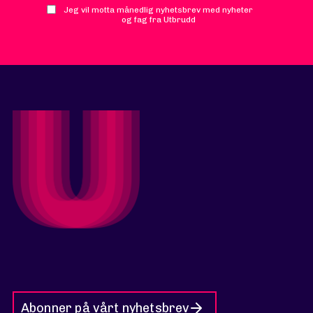
Jeg vil motta månedlig nyhetsbrev med nyheter
og fag fra Utbrudd
Abonner på vårt nyhetsbrev