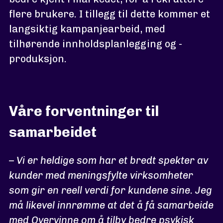
flere brukere. I tillegg til dette kommer et
langsiktig kampanjearbeid, med
tilhørende innholdsplanlegging og -
produksjon.
Våre forventninger til
samarbeidet
– Vi er heldige som har et bredt spekter av
kunder med meningsfylte virksomheter
som gir en reell verdi for kundene sine. Jeg
må likevel innrømme at det å få samarbeide
med Overvinne om å tilby bedre psykisk