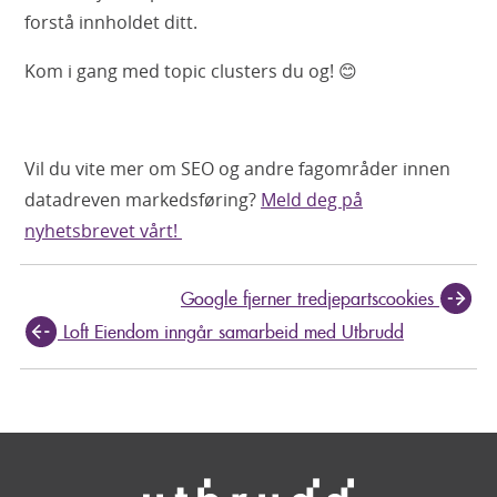
forstå innholdet ditt.
Kom i gang med topic clusters du og! 😊
Vil du vite mer om SEO og andre fagområder innen
datadreven markedsføring?
Meld deg på
nyhetsbrevet vårt!
Google fjerner tredjepartscookies
Loft Eiendom inngår samarbeid med Utbrudd