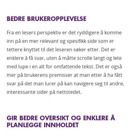
BEDRE BRUKEROPPLEVELSE
Fra en lesers perspektiv er det ryddigere å komme
inn på en mer relevant og spesifikk side som er
tettere knyttet til det leseren søker etter. Det er
enklere å få svar, uten å måtte scrolle langt og lete
med lupe i en alt for omfattende tekst. Det er også
mer på brukerens premisser at man etter å ha fått
svar på det man lurer på kan navigere seg til andre,
interessante sider på nettstedet.
GIR BEDRE OVERSIKT OG ENKLERE Å
PLANLEGGE INNHOLDET