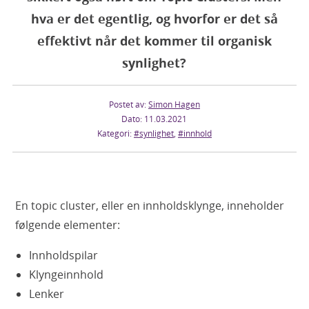
hva er det egentlig, og hvorfor er det så
effektivt når det kommer til organisk
synlighet?
Postet av:
Simon Hagen
Dato: 11.03.2021
Kategori:
#synlighet
,
#innhold
En topic cluster, eller en innholdsklynge, inneholder
følgende elementer:
Innholdspilar
Klyngeinnhold
Lenker