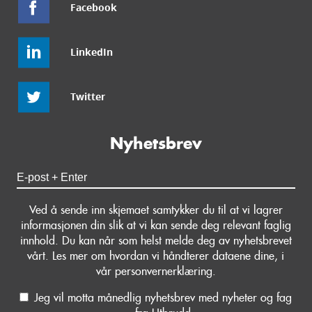
Facebook
LinkedIn
Twitter
Nyhetsbrev
Ved å sende inn skjemaet samtykker du til at vi lagrer
informasjonen din slik at vi kan sende deg relevant faglig
innhold. Du kan når som helst melde deg av nyhetsbrevet
vårt. Les mer om hvordan vi håndterer dataene dine, i
vår personvernerklæring.
Jeg vil motta månedlig nyhetsbrev med nyheter og fag