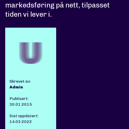
markedsføring på nett, tilpasset
tiden vi lever i.
Skrevet av:
Admin
Publisert:
30.01.2015
Sist oppdatert:
14.03.2022