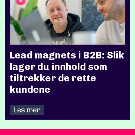
Lead magnets i B2B: Slik
lager du innhold som
tiltrekker de rette
kundene
Les mer