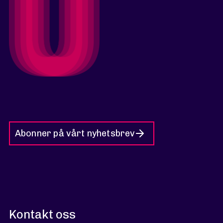
Abonner på vårt nyhetsbrev
Kontakt oss