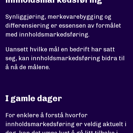
Synliggjøring, merkevarebygging og
differensiering er essensen av formålet
med innholdsmarkedsføring.
Uansett hvilke mål en bedrift har satt
seg, kan innholdsmarkedsføring bidra til
å nå de målene.
I gamle dager
For enklere å forstå hvorfor
innholdsmarkedsføring er veldig aktuelt i