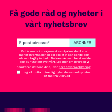
Få gode råd og nyheter i
vårt nyhetsbrev
Ved å sende inn skjemaet samtykker du til at vi
lagrer informasjonen din slik at vi kan sende deg
relevant faglig innhold. Du kan når som helst melde
deg av nyhetsbrevet vårt. Les mer om hvordan vi
håndterer dataene dine, i vår
personvernerklæring
.
Jeg vil motta månedlig nyhetsbrev med nyheter
og fag fra Utbrudd