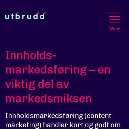
Meny
Innholds-
markedsføring – en
viktig del av
markedsmiksen
Innholdsmarkedsføring (content
marketing) handler kort og godt om