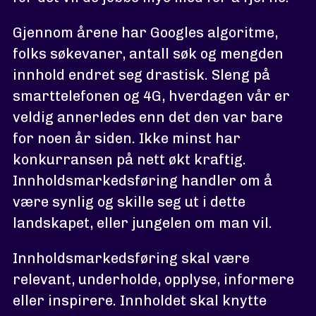
Gjennom årene har Googles algoritme,
folks søkevaner, antall søk og mengden
innhold endret seg drastisk. Sleng på
smarttelefonen og 4G, hverdagen vår er
veldig annerledes enn det den var bare
for noen år siden. Ikke minst har
konkurransen på nett økt kraftig.
Innholdsmarkedsføring handler om å
være synlig og skille seg ut i dette
landskapet, eller jungelen om man vil.
Innholdsmarkedsføring skal være
relevant, underholde, opplyse, informere
eller inspirere. Innholdet skal knytte