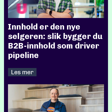
Innhold er den nye
selgeren: slik bygger du
B2B-innhold som driver
pipeline
Les mer