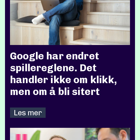
Google har endret
spillereglene. Det
handler ikke om klikk,
men om å bli sitert
Les mer