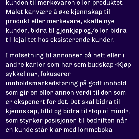
kunden til merkevaren eller produktet.
Målet kanvære å øke kjennskap til
produkt eller merkevare, skaffe nye
kunder, bidra til gjenkjøp og/eller bidra
til lojalitet hos eksisterende kunder.
I motsetning til annonser på nett eller i
andre kanler som har som budskap «Kjøp
sykkel nå», fokuserer
innholdsmarkedsføring på godt innhold
som gir en eller annen verdi til den som
er eksponert for det. Det skal bidra til
kjennskap, tillit og bidra til «top of mind»,
som styrker posisjonen til bedriften når
en kunde står klar med lommeboka.