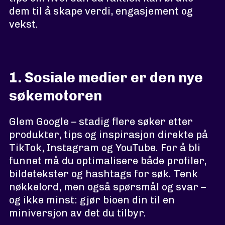
dem til å skape verdi, engasjement og
vekst.
1. Sosiale medier er den nye
søkemotoren
Glem Google – stadig flere søker etter
produkter, tips og inspirasjon direkte på
TikTok, Instagram og YouTube. For å bli
funnet må du optimalisere både profiler,
bildetekster og hashtags for søk. Tenk
nøkkelord, men også spørsmål og svar –
og ikke minst: gjør bioen din til en
miniversjon av det du tilbyr.