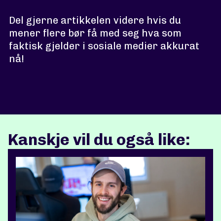
Del gjerne artikkelen videre hvis du
mener flere bør få med seg hva som
faktisk gjelder i sosiale medier akkurat
nå!
Kanskje vil du også like: