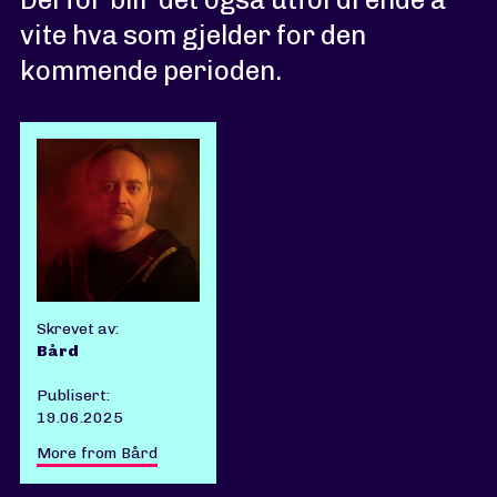
vite hva som gjelder for den
kommende perioden.
Skrevet av:
Bård
Publisert:
19.06.2025
More from Bård