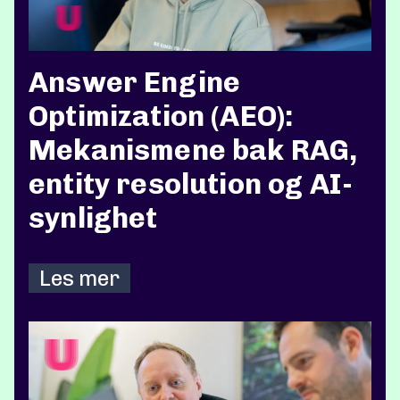
Answer Engine
Optimization (AEO):
Mekanismene bak RAG,
entity resolution og AI-
synlighet
Les mer