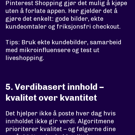
Pinterest Shopping gjør det mulig å kjøpe
uten å forlate appen. Her gjelder det å
gjøre det enkelt: gode bilder, ekte
kundeomtaler og friksjonsfri checkout.
Tips: Bruk ekte kundebilder, samarbeid
med mikroinfluensere og test ut
liveshopping.
5. Verdibasert innhold –
kvalitet over kvantitet
Det hjelper ikke å poste hver dag hvis
innholdet ikke gir verdi. Algoritmene
prioriterer kvalitet – og følgerne dine