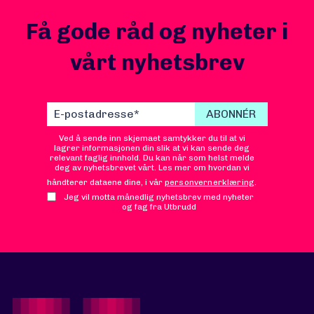
Få gode råd og nyheter i
vårt nyhetsbrev
Ved å sende inn skjemaet samtykker du til at vi
lagrer informasjonen din slik at vi kan sende deg
relevant faglig innhold. Du kan når som helst melde
deg av nyhetsbrevet vårt. Les mer om hvordan vi
håndterer dataene dine, i vår
personvernerklæring
.
Jeg vil motta månedlig nyhetsbrev med nyheter
og fag fra Utbrudd