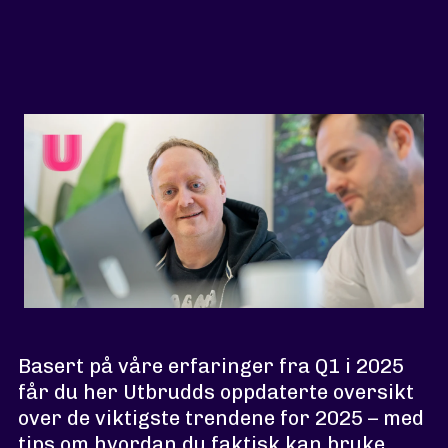
Basert på våre erfaringer fra Q1 i 2025
får du her Utbrudds oppdaterte oversikt
over de viktigste trendene for 2025 – med
tips om hvordan du faktisk kan bruke