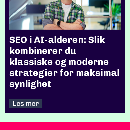
SEO i AI-alderen: Slik
kombinerer du
klassiske og moderne
strategier for maksimal
synlighet
Les mer