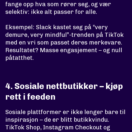
fange opp hva som rører seg, og vær
selektiv: ikke alt passer for alle.
Eksempel: Slack kastet seg på “very
demure, very mindful”-trenden på TikTok
med en vri som passet deres merkevare.
Resultatet? Masse engasjement – og null
påtatthet.
4. Sosiale nettbutikker – kjøp
rett i feeden
Sosiale plattformer er ikke lenger bare til
inspirasjon – de er blitt butikkvindu.
TikTok Shop, Instagram Checkout og