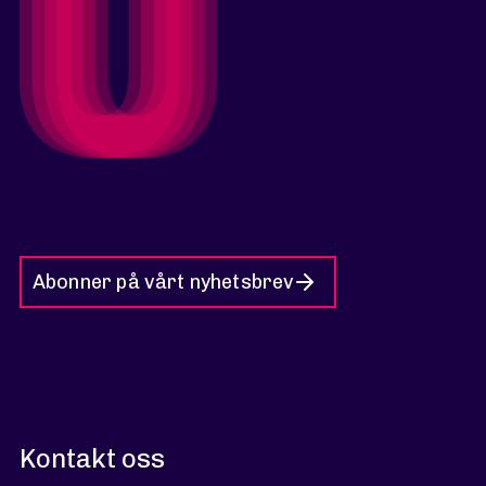
Abonner på vårt nyhetsbrev
Kontakt oss