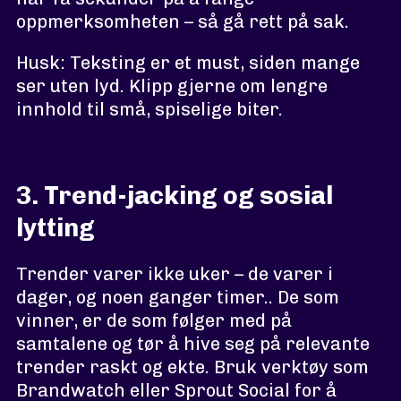
oppmerksomheten – så gå rett på sak.
Husk: Teksting er et must, siden mange
ser uten lyd. Klipp gjerne om lengre
innhold til små, spiselige biter.
3. Trend-jacking og sosial
lytting
Trender varer ikke uker – de varer i
dager, og noen ganger timer.. De som
vinner, er de som følger med på
samtalene og tør å hive seg på relevante
trender raskt og ekte. Bruk verktøy som
Brandwatch eller Sprout Social for å